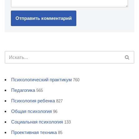
Психологический практикум
760
Педагогика
565
Психология ребенка
827
Общая психология
96
Социальная психология
133
Проективная техника
85