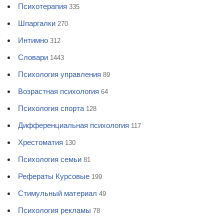
Психотерапия
335
Шпаргалки
270
Интимно
312
Словари
1443
Психология управления
89
Возрастная психология
64
Психология спорта
128
Дифференциальная психология
117
Хрестоматия
130
Психология семьи
81
Рефераты Курсовые
199
Стимульный материал
49
Психология рекламы
78