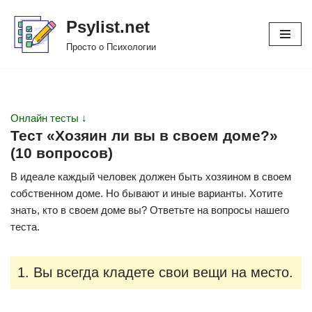
Psylist.net
Перейти
Просто о Психологии
к
содержимому
Онлайн тесты ↓
Тест «Хозяин ли вы в своем доме?»
(10 вопросов)
В идеале каждый человек должен быть хозяином в своем
собственном доме. Но бывают и иные варианты. Хотите
знать, кто в своем доме вы? Ответьте на вопросы нашего
теста.
1. Вы всегда кладете свои вещи на место.