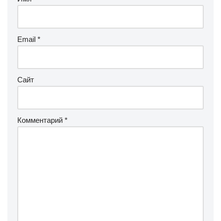
Email
*
Сайт
Комментарий
*