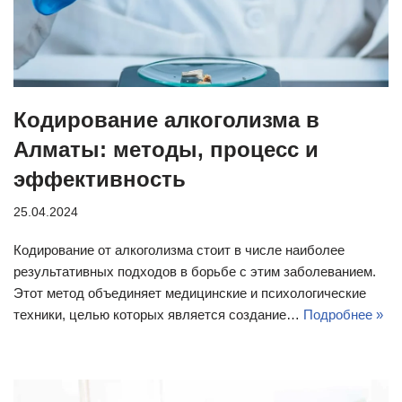
Кодирование алкоголизма в
Алматы: методы, процесс и
эффективность
25.04.2024
Кодирование от алкоголизма стоит в числе наиболее
результативных подходов в борьбе с этим заболеванием.
Этот метод объединяет медицинские и психологические
техники, целью которых является создание…
Подробнее »