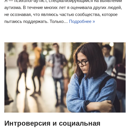
Я — психолог-аутист, специализирующийся на выявлении
аутизма. В течение многих лет я оценивала других людей,
не осознавая, что являюсь частью сообщества, которое
пытаюсь поддержать. Только…
Подробнее »
Интроверсия и социальная