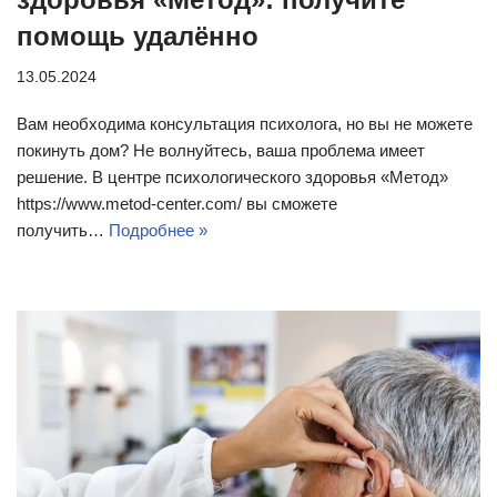
помощь удалённо
13.05.2024
Вам необходима консультация психолога, но вы не можете
покинуть дом? Не волнуйтесь, ваша проблема имеет
решение. В центре психологического здоровья «Метод»
https://www.metod-center.com/ вы сможете
получить…
Подробнее »