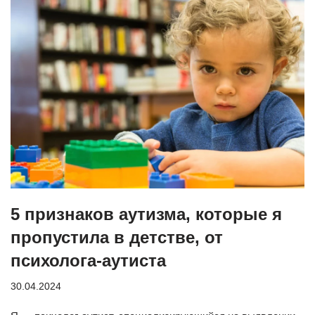
5 признаков аутизма, которые я
пропустила в детстве, от
психолога-аутиста
30.04.2024