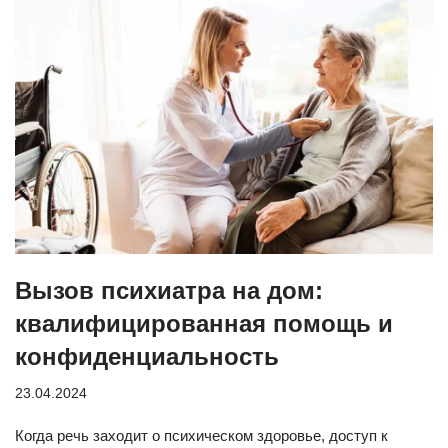
Вызов психиатра на дом:
квалифицированная помощь и
конфиденциальность
23.04.2024
Когда речь заходит о психическом здоровье, доступ к