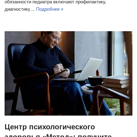
обязанности педиатра включают профилактику,
диагностику…
Подробнее »
Центр психологического
здоровья «Метод»: получите