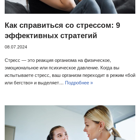
Как справиться со стрессом: 9
эффективных стратегий
08.07.2024
Стресс — это реакция организма на физическое,
эмоциональное или психическое давление. Когда вы
испытываете стресс, ваш организм переходит в режим «бой
или бегство» и выделяет…
Подробнее »