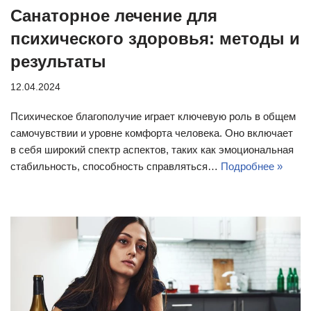
Санаторное лечение для
психического здоровья: методы и
результаты
12.04.2024
Психическое благополучие играет ключевую роль в общем
самочувствии и уровне комфорта человека. Оно включает
в себя широкий спектр аспектов, таких как эмоциональная
стабильность, способность справляться…
Подробнее »