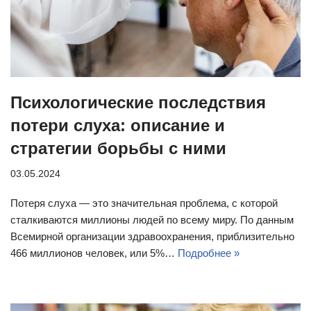
Психологические последствия
потери слуха: описание и
стратегии борьбы с ними
03.05.2024
Потеря слуха — это значительная проблема, с которой
сталкиваются миллионы людей по всему миру. По данным
Всемирной организации здравоохранения, приблизительно
466 миллионов человек, или 5%…
Подробнее »