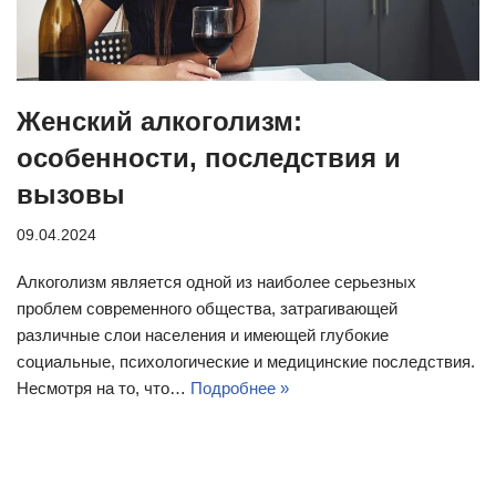
Женский алкоголизм:
особенности, последствия и
вызовы
09.04.2024
Алкоголизм является одной из наиболее серьезных
проблем современного общества, затрагивающей
различные слои населения и имеющей глубокие
социальные, психологические и медицинские последствия.
Несмотря на то, что…
Подробнее »