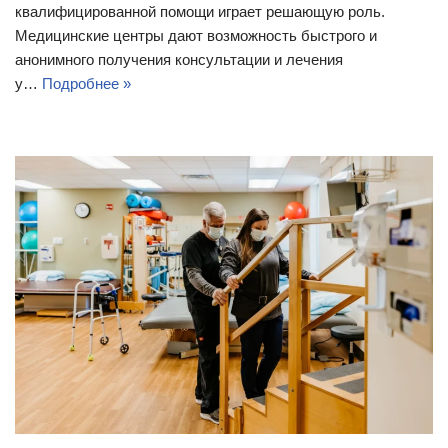
квалифицированной помощи играет решающую роль.
Медицинские центры дают возможность быстрого и
анонимного получения консультации и лечения
у…
Подробнее »