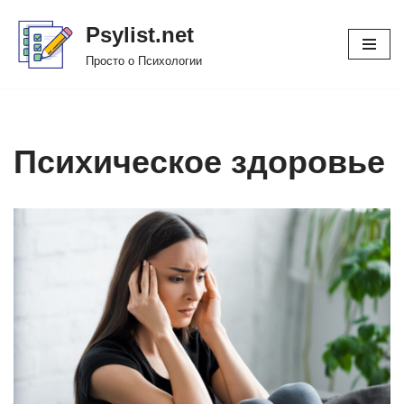
Psylist.net
Перейти
Просто о Психологии
к
содержимому
Психическое здоровье