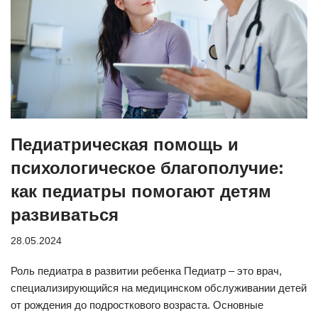
Педиатрическая помощь и
психологическое благополучие:
как педиатры помогают детям
развиваться
28.05.2024
Роль педиатра в развитии ребенка Педиатр – это врач,
специализирующийся на медицинском обслуживании детей
от рождения до подросткового возраста. Основные