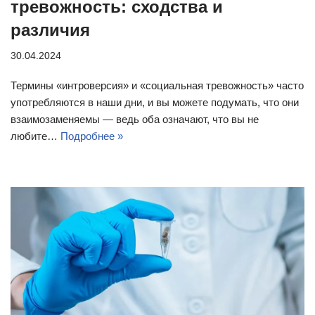
тревожность: сходства и
различия
30.04.2024
Термины «интроверсия» и «социальная тревожность» часто
употребляются в наши дни, и вы можете подумать, что они
взаимозаменяемы — ведь оба означают, что вы не
любите…
Подробнее »