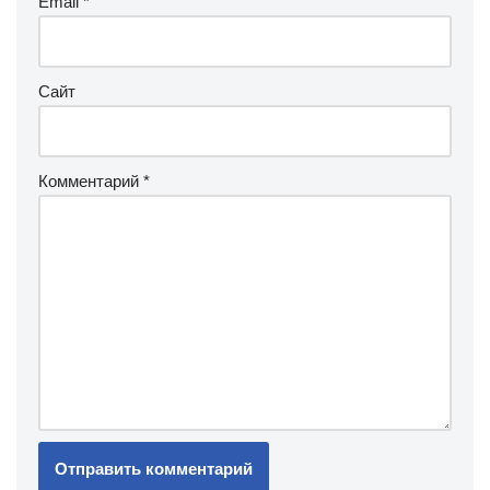
Email
*
Сайт
Комментарий
*