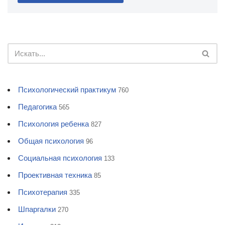
Психологический практикум
760
Педагогика
565
Психология ребенка
827
Общая психология
96
Социальная психология
133
Проективная техника
85
Психотерапия
335
Шпаргалки
270