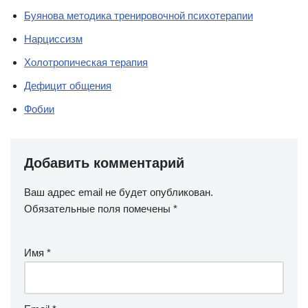
Буянова методика тренировочной психотерапии
Нарциссизм
Холотропическая терапия
Дефицит общения
Фобии
Добавить комментарий
Ваш адрес email не будет опубликован.
Обязательные поля помечены
*
Имя
*