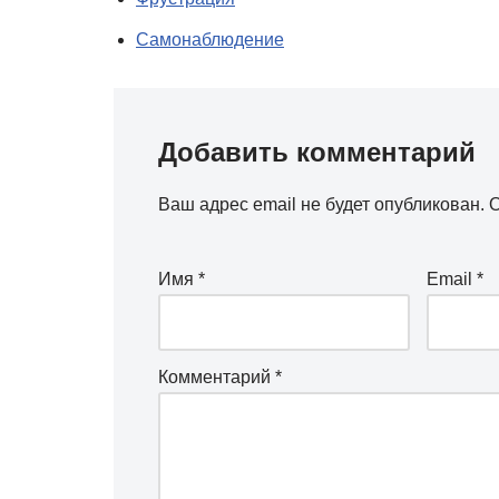
Самонаблюдение
Добавить комментарий
Ваш адрес email не будет опубликован.
О
Имя
*
Email
*
Комментарий
*