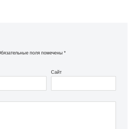
бязательные поля помечены
*
Сайт