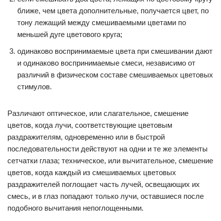
ближе, чем цвета дополнительные, получается цвет, по
тону лежащий между смешиваемыми цветами по
меньшей дуге цветового круга;
одинаково воспринимаемые цвета при смешивании дают
и одинаково воспринимаемые смеси, независимо от
различий в физическом составе смешиваемых цветовых
стимулов.
Различают оптическое, или слагательное, смешение
цветов, когда лучи, соответствующие цветовым
раздражителям, одновременно или в быстрой
последовательности действуют на одни и те же элементы
сетчатки глаза; техническое, или вычитательное, смешение
цветов, когда каждый из смешиваемых цветовых
раздражителей поглощает часть лучей, освещающих их
смесь, и в глаз попадают только лучи, оставшиеся после
подобного вычитания непоглощенными.