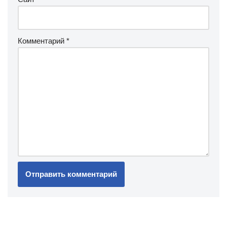
Комментарий
*