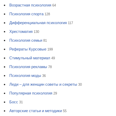
Возрастная психология
64
Психология спорта
128
Дифференциальная психология
117
Хрестоматия
130
Психология семьи
81
Рефераты Курсовые
199
Стимульный материал
49
Психология рекламы
78
Психология моды
36
Леди – для женщин советы и секреты
30
Популярная психология
29
Босс
31
Авторские статьи и методики
55