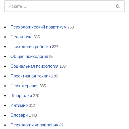
Психологический практикум
760
Педагогика
565
Психология ребенка
827
Общая психология
96
Социальная психология
133
Проективная техника
85
Психотерапия
335
Шпаргалки
270
Интимно
312
Словари
1443
Психология управления
89