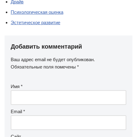
Драйв
Психологическая оценка
Эстетическое развитие
Добавить комментарий
Ваш адрес email не будет опубликован.
Обязательные поля помечены
*
Имя
*
Email
*
Сайт