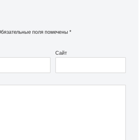
бязательные поля помечены
*
Сайт