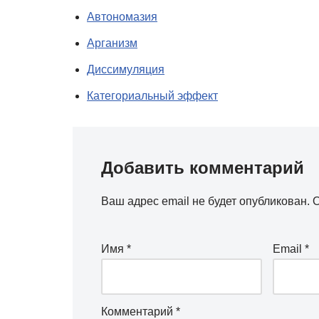
Автономазия
Арганизм
Диссимуляция
Категориальный эффект
Добавить комментарий
Ваш адрес email не будет опубликован.
О
Имя
*
Email
*
Комментарий
*