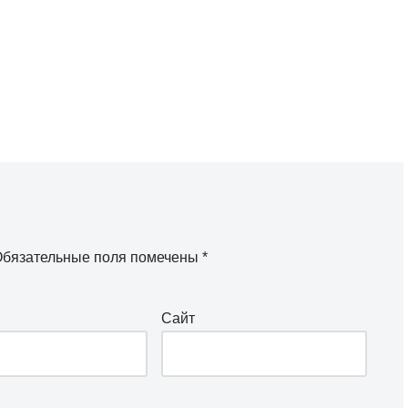
бязательные поля помечены
*
Сайт