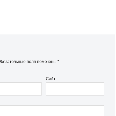
бязательные поля помечены
*
Сайт