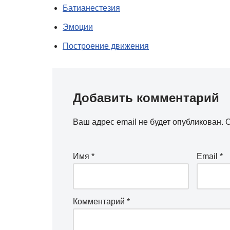
Батианестезия
Эмоции
Построение движения
Добавить комментарий
Ваш адрес email не будет опубликован.
О
Имя
*
Email
*
Комментарий
*