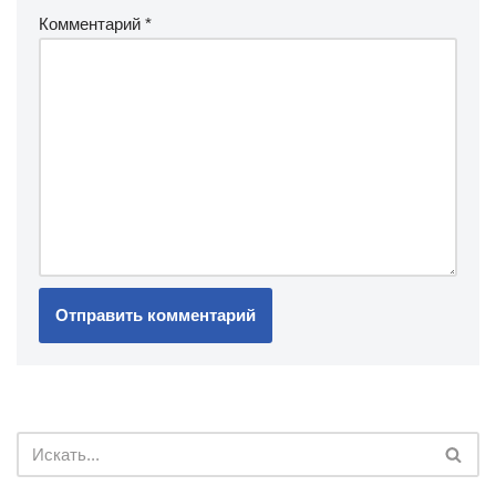
Комментарий
*