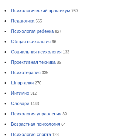
Психологический практикум
760
Педагогика
565
Психология ребенка
827
Общая психология
96
Социальная психология
133
Проективная техника
85
Психотерапия
335
Шпаргалки
270
Интимно
312
Словари
1443
Психология управления
89
Возрастная психология
64
Психология спорта
128