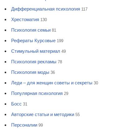
Дифференциальная психология
117
Хрестоматия
130
Психология семьи
81
Рефераты Курсовые
199
Стимульный материал
49
Психология рекламы
78
Психология моды
36
Леди – для женщин советы и секреты
30
Популярная психология
29
Босс
31
Авторские статьи и методики
55
Персоналии
99