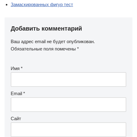
Замаскированных фигур тест
Добавить комментарий
Ваш адрес email не будет опубликован.
Обязательные поля помечены
*
Имя
*
Email
*
Сайт