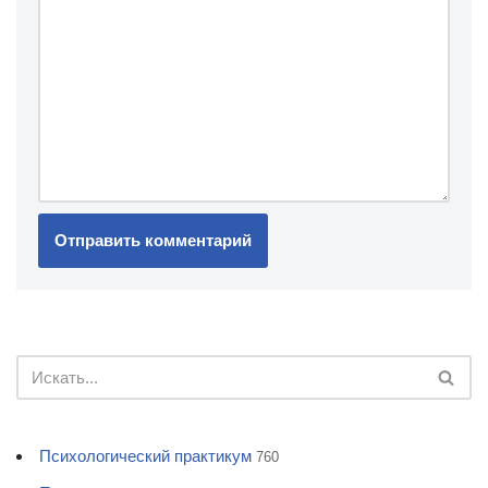
Психологический практикум
760