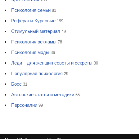
Психология семьи
81
Рефераты Курсовые
199
Стимульный материал
49
Психология рекламы
78
Психология моды
36
Леди – для женщин советы и секреты
30
Популярная психология
29
Босс
31
Авторские статьи и методики
55
Персоналии
99