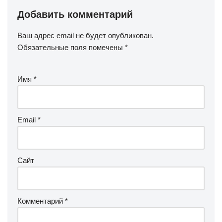
Добавить комментарий
Ваш адрес email не будет опубликован.
Обязательные поля помечены
*
Имя
*
Email
*
Сайт
Комментарий
*