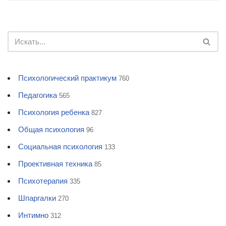
Психологический практикум
760
Педагогика
565
Психология ребенка
827
Общая психология
96
Социальная психология
133
Проективная техника
85
Психотерапия
335
Шпаргалки
270
Интимно
312