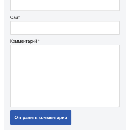
Сайт
Комментарий
*