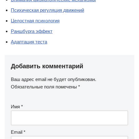
Психическая регуляция движений
Целостная психология
Раншбурга эффект
Адаптация теста
Добавить комментарий
Ваш адрес email не будет опубликован.
Обязательные поля помечены
*
Имя
*
Email
*