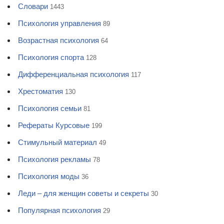
Словари
1443
Психология управления
89
Возрастная психология
64
Психология спорта
128
Дифференциальная психология
117
Хрестоматия
130
Психология семьи
81
Рефераты Курсовые
199
Стимульный материал
49
Психология рекламы
78
Психология моды
36
Леди – для женщин советы и секреты
30
Популярная психология
29