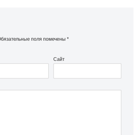
бязательные поля помечены
*
Сайт