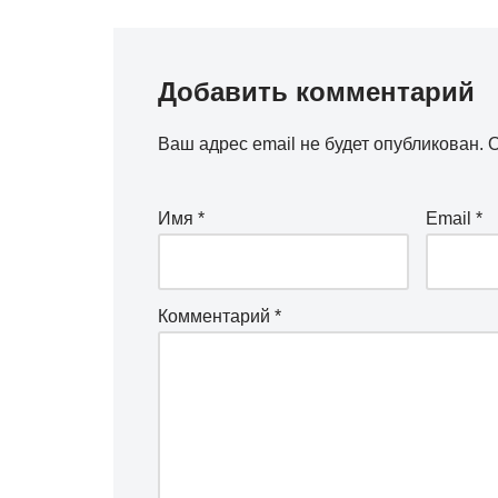
Добавить комментарий
Ваш адрес email не будет опубликован.
О
Имя
*
Email
*
Комментарий
*