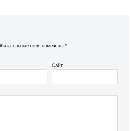
бязательные поля помечены
*
Сайт