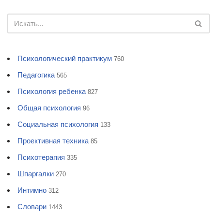
Психологический практикум
760
Педагогика
565
Психология ребенка
827
Общая психология
96
Социальная психология
133
Проективная техника
85
Психотерапия
335
Шпаргалки
270
Интимно
312
Словари
1443