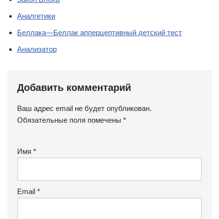
Аналгетики
Беллака—Беллак апперцептивный детский тест
Анализатор
Добавить комментарий
Ваш адрес email не будет опубликован.
Обязательные поля помечены
*
Имя
*
Email
*