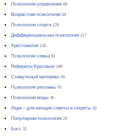
Психология управления
89
Возрастная психология
64
Психология спорта
128
Дифференциальная психология
117
Хрестоматия
130
Психология семьи
81
Рефераты Курсовые
199
Стимульный материал
49
Психология рекламы
78
Психология моды
36
Леди – для женщин советы и секреты
30
Популярная психология
29
Босс
31