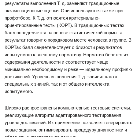
результаты выполнения Т. д. заменяют традиционные
экзаменационные оценки. Они используются также при
профотборе. К Т. д. относятся критериально-
ориентированные тесты (КОРТ). В традиционных тестах
балл определяется на основе статистической нормы, а
результат говорит о порядковом месте человека в группе. В
КОРТах балл свидетельствует о близости результатов
испытуемого к внешнему нормативу. Норматив берется из
содержания деятельности и соответствует чаще
минимально необходимому и реже — идеальному профилю
достижений. Уровень выполнения Т. д. зависит как от
специальных знаний, так и от общего интеллекта
испытуемого.
Широко распространены компьютерные тестовые системы,
реализующие алгоритм адаптированного тестирования
уровня достижений. Их применение позволяет генерировать
новые задания, оптимизировать процедуру диагностики и