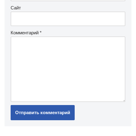
Сайт
Комментарий
*