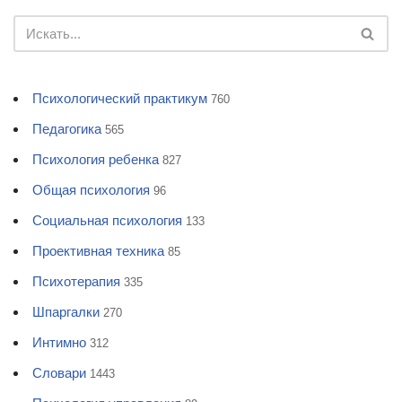
Психологический практикум
760
Педагогика
565
Психология ребенка
827
Общая психология
96
Социальная психология
133
Проективная техника
85
Психотерапия
335
Шпаргалки
270
Интимно
312
Словари
1443