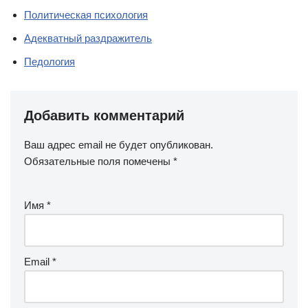
Политическая психология
Адекватный раздражитель
Педология
Добавить комментарий
Ваш адрес email не будет опубликован.
Обязательные поля помечены
*
Имя
*
Email
*