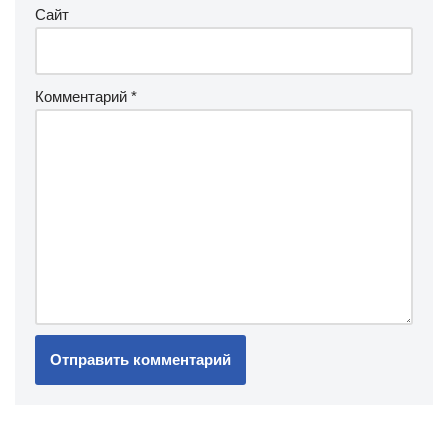
Сайт
Комментарий
*