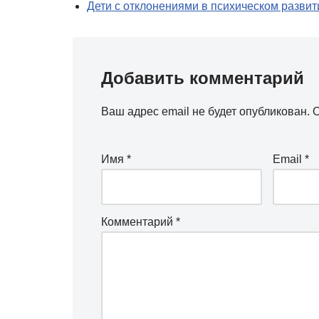
Дети с отклонениями в психическом развит
Добавить комментарий
Ваш адрес email не будет опубликован.
О
Имя
*
Email
*
Комментарий
*