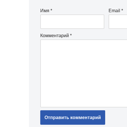
Имя
*
Email
*
Комментарий
*