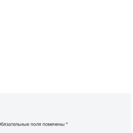
бязательные поля помечены
*