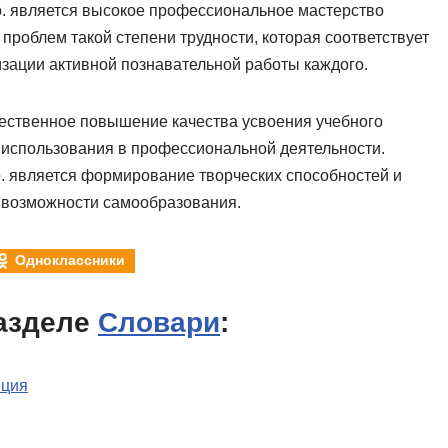
. является высокое профессиональное мастерство
проблем такой степени трудности, которая соответствует
зации активной познавательной работы каждого.
щественное повышение качества усвоения учебного
 использования в профессиональной деятельности.
. является формирование творческих способностей и
 возможности самообразования.
Одноклассники
азделе
Словари
:
яция