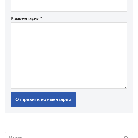
Комментарий
*