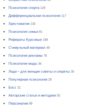
Психология спорта
128
Дифференциальная психология
117
Хрестоматия
130
Психология семьи
81
Рефераты Курсовые
199
Стимульный материал
49
Психология рекламы
78
Психология моды
36
Леди – для женщин советы и секреты
30
Популярная психология
29
Босс
31
Авторские статьи и методики
55
Персоналии
99