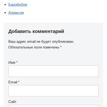
Барофобия
Апраксия
Добавить комментарий
Ваш адрес email не будет опубликован.
Обязательные поля помечены
*
Имя
*
Email
*
Сайт