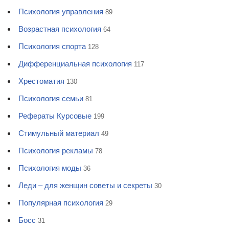
Психология управления
89
Возрастная психология
64
Психология спорта
128
Дифференциальная психология
117
Хрестоматия
130
Психология семьи
81
Рефераты Курсовые
199
Стимульный материал
49
Психология рекламы
78
Психология моды
36
Леди – для женщин советы и секреты
30
Популярная психология
29
Босс
31