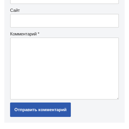
Сайт
Комментарий
*