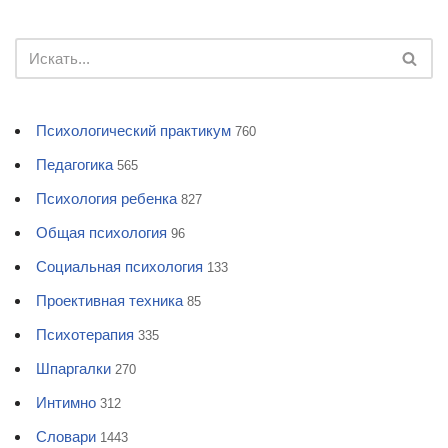
Психологический практикум
760
Педагогика
565
Психология ребенка
827
Общая психология
96
Социальная психология
133
Проективная техника
85
Психотерапия
335
Шпаргалки
270
Интимно
312
Словари
1443