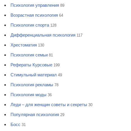
Психология управления
89
Возрастная психология
64
Психология спорта
128
Дифференциальная психология
117
Хрестоматия
130
Психология семьи
81
Рефераты Курсовые
199
Стимульный материал
49
Психология рекламы
78
Психология моды
36
Леди – для женщин советы и секреты
30
Популярная психология
29
Босс
31