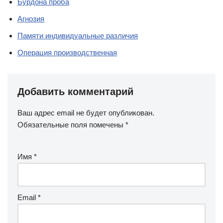
Бурдона проба
Агнозия
Памяти индивидуальные различия
Операция производственная
Добавить комментарий
Ваш адрес email не будет опубликован.
Обязательные поля помечены
*
Имя
*
Email
*