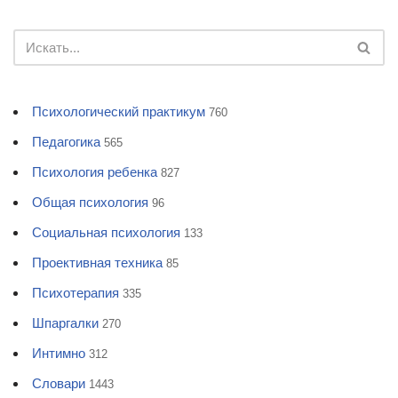
Психологический практикум
760
Педагогика
565
Психология ребенка
827
Общая психология
96
Социальная психология
133
Проективная техника
85
Психотерапия
335
Шпаргалки
270
Интимно
312
Словари
1443