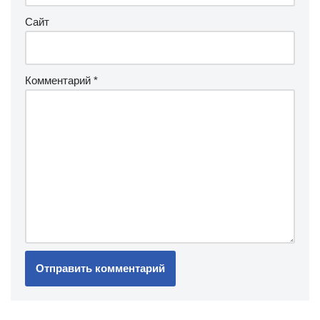
Сайт
Комментарий
*