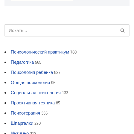
Психологический практикум
760
Педагогика
565
Психология ребенка
827
Общая психология
96
Социальная психология
133
Проективная техника
85
Психотерапия
335
Шпаргалки
270
Интимно
312