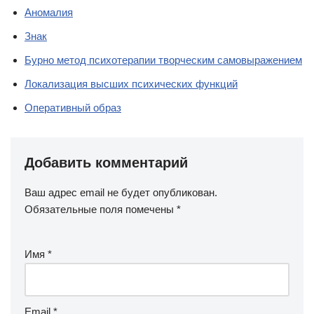
Аномалия
Знак
Бурно метод психотерапии творческим самовыражением
Локализация высших психических функций
Оперативный образ
Добавить комментарий
Ваш адрес email не будет опубликован.
Обязательные поля помечены
*
Имя
*
Email
*