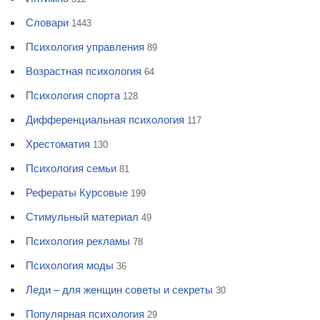
Словари
1443
Психология управления
89
Возрастная психология
64
Психология спорта
128
Дифференциальная психология
117
Хрестоматия
130
Психология семьи
81
Рефераты Курсовые
199
Стимульный материал
49
Психология рекламы
78
Психология моды
36
Леди – для женщин советы и секреты
30
Популярная психология
29