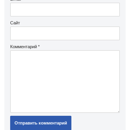
Сайт
Комментарий
*