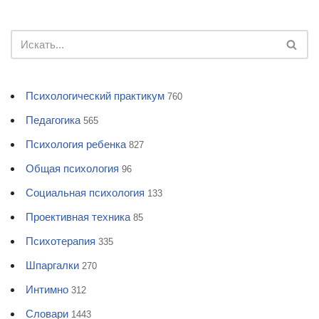
Психологический практикум
760
Педагогика
565
Психология ребенка
827
Общая психология
96
Социальная психология
133
Проективная техника
85
Психотерапия
335
Шпаргалки
270
Интимно
312
Словари
1443