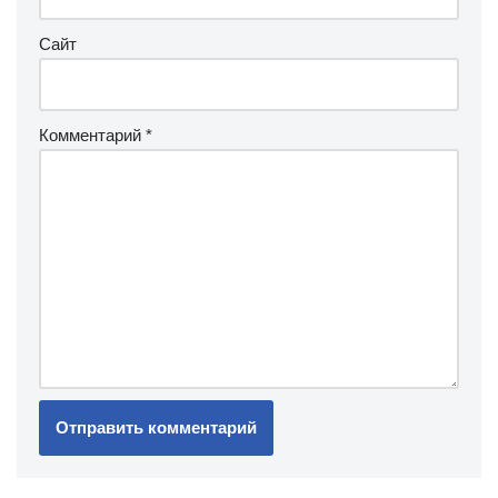
Сайт
Комментарий
*