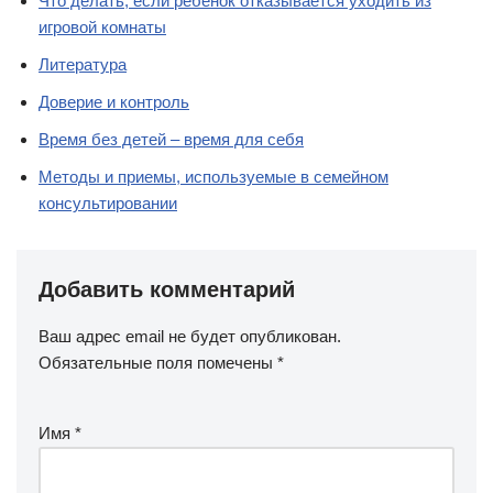
Что делать, если ребенок отказывается уходить из
игровой комнаты
Литература
Доверие и контроль
Время без детей – время для себя
Методы и приемы, используемые в семейном
консультировании
Добавить комментарий
Ваш адрес email не будет опубликован.
Обязательные поля помечены
*
Имя
*