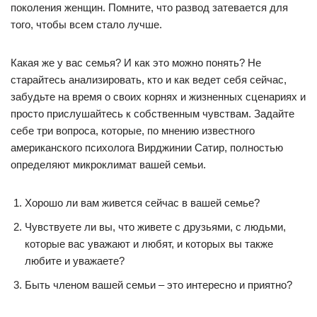
поколения женщин. Помните, что развод затевается для
того, чтобы всем стало лучше.
Какая же у вас семья? И как это можно понять? Не
старайтесь анализировать, кто и как ведет себя сейчас,
забудьте на время о своих корнях и жизненных сценариях и
просто прислушайтесь к собственным чувствам. Задайте
себе три вопроса, которые, по мнению известного
американского психолога Вирджинии Сатир, полностью
определяют микроклимат вашей семьи.
Хорошо ли вам живется сейчас в вашей семье?
Чувствуете ли вы, что живете с друзьями, с людьми,
которые вас уважают и любят, и которых вы также
любите и уважаете?
Быть членом вашей семьи – это интересно и приятно?