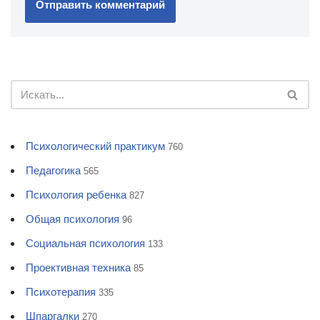
Психологический практикум
760
Педагогика
565
Психология ребенка
827
Общая психология
96
Социальная психология
133
Проективная техника
85
Психотерапия
335
Шпаргалки
270