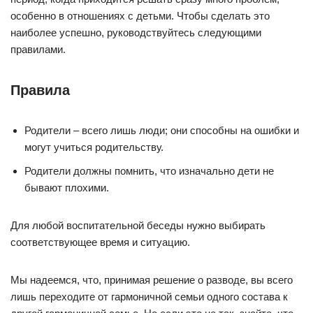
особенно в отношениях с детьми. Чтобы сделать это
наиболее успешно, руководствуйтесь следующими
правилами.
Правила
Родители – всего лишь люди; они способны на ошибки и
могут учиться родительству.
Родители должны помнить, что изначально дети не
бывают плохими.
Для любой воспитательной беседы нужно выбирать
соответствующее время и ситуацию.
Мы надеемся, что, принимая решение о разводе, вы всего
лишь переходите от гармоничной семьи одного состава к