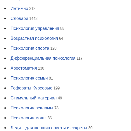
Интимно
312
Словари
1443
Психология управления
89
Возрастная психология
64
Психология спорта
128
Дифференциальная психология
117
Хрестоматия
130
Психология семьи
81
Рефераты Курсовые
199
Стимульный материал
49
Психология рекламы
78
Психология моды
36
Леди – для женщин советы и секреты
30