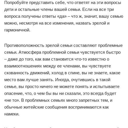
Попробуйте представить себе, что ответят на эти вопросы
дети и остальные члены вашей семьи. Если на все три
вопроса получены ответы «да» – что ж, значит, вашу семью
можно, несмотря на все изменения, назвать зрелой и
гармоничной.
Противоположность зрелой семьи составляют проблемные
семьи. Атмосфера проблемной семьи чувствуется быстро
– даже до того, как вам становится что-то известно о
взаимоотношениях между ее членами, вы чувствуете
скованность движений, холод в спине, вы не знаете, какое
место вам лучше занять. Иногда, очутившись в такой
семье, вы просто ничего не можете понять и испытываете
опасение, что, о чем бы вы ни сказали, это всегда будет
«не то». В проблемных семьях много запретных тем, и
обычные житейские сообщения воспринимаются как
намеки.