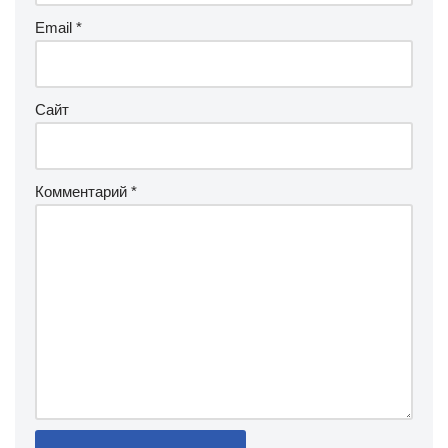
Email
*
Сайт
Комментарий
*