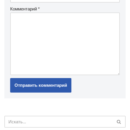
Комментарий
*