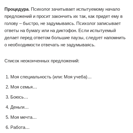
Процедура
. Психолог зачитывает испытуемому начало
предложений и просит закончить их так, как придет ему в
голову – быстро, не задумываясь. Психолог записывает
ответы на бумагу или на диктофон. Если испытуемый
делает перед ответом большие паузы, следует напомнить
о необходимости отвечать не задумываясь.
Список неоконченных предложений:
Моя специальность (или: Моя учеба)…
Моя семья…
Боюсь…
Деньги…
Моя мечта…
Работа…