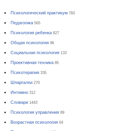
Психологический практикум
760
Педагогика
565
Психология ребенка
827
Общая психология
96
Социальная психология
133
Проективная техника
85
Психотерапия
335
Шпаргалки
270
Интимно
312
Словари
1443
Психология управления
89
Возрастная психология
64