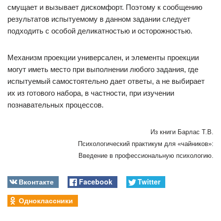
смущает и вызывает дискомфорт. Поэтому к сообщению
результатов испытуемому в данном задании следует
подходить с особой деликатностью и осторожностью.
Механизм проекции универсален, и элементы проекции
могут иметь место при выполнении любого задания, где
испытуемый самостоятельно дает ответы, а не выбирает
их из готового набора, в частности, при изучении
познавательных процессов.
Из книги Барлас Т.В.
Психологический практикум для «чайников»:
Введение в профессиональную психологию.
Вконтакте
Facebook
Twitter
Одноклассники