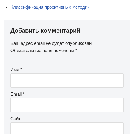
Классификация проективных методик
Добавить комментарий
Ваш адрес email не будет опубликован.
Обязательные поля помечены
*
Имя
*
Email
*
Сайт