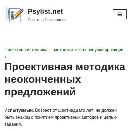
Psylist.net
Перейти
Просто о Психологии
к
содержимому
Проективная техника — методики тесты рисунки проекции
↓
Проективная методика
неоконченных
предложений
Испытуемый
. Возраст от шестнадцати лет; не должен
быть знаком с понятием проективных методов и целью
задания.