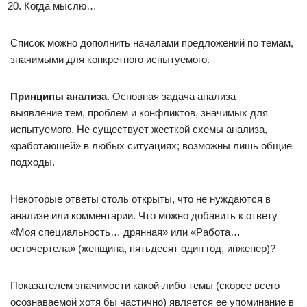
Когда мыслю…
Список можно дополнить началами предложений по темам,
значимыми для конкретного испытуемого.
Принципы анализа
. Основная задача анализа –
выявление тем, проблем и конфликтов, значимых для
испытуемого. Не существует жесткой схемы анализа,
«работающей» в любых ситуациях; возможны лишь общие
подходы.
Некоторые ответы столь открыты, что не нуждаются в
анализе или комментарии. Что можно добавить к ответу
«Моя специальность… дрянная» или «Работа…
осточертела» (женщина, пятьдесят один год, инженер)?
Показателем значимости какой-либо темы (скорее всего
осознаваемой хотя бы частично) является ее упоминание в