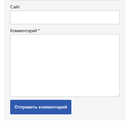
Сайт
Комментарий
*