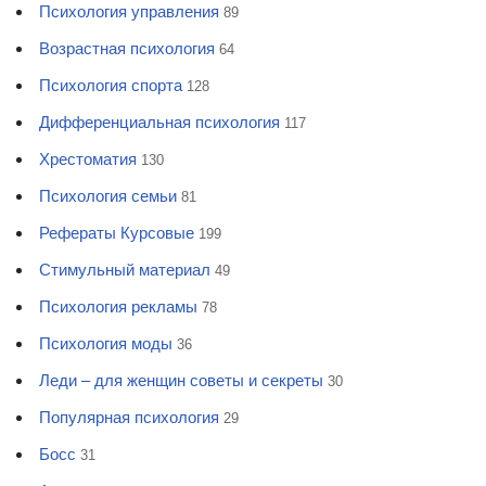
Психология управления
89
Возрастная психология
64
Психология спорта
128
Дифференциальная психология
117
Хрестоматия
130
Психология семьи
81
Рефераты Курсовые
199
Стимульный материал
49
Психология рекламы
78
Психология моды
36
Леди – для женщин советы и секреты
30
Популярная психология
29
Босс
31