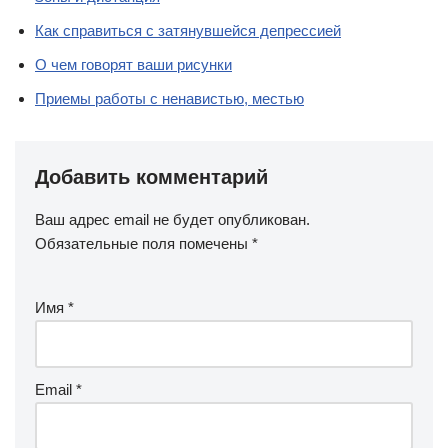
Как справиться с затянувшейся депрессией
О чем говорят ваши рисунки
Приемы работы с ненавистью, местью
Добавить комментарий
Ваш адрес email не будет опубликован.
Обязательные поля помечены
*
Имя
*
Email
*