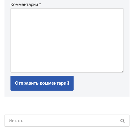
Комментарий
*