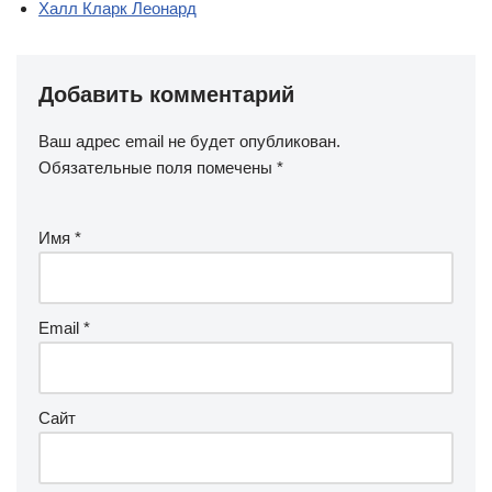
Халл Кларк Леонард
Добавить комментарий
Ваш адрес email не будет опубликован.
Обязательные поля помечены
*
Имя
*
Email
*
Сайт