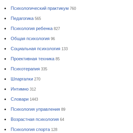
Психологический практикум
760
Педагогика
565
Психология ребенка
827
Общая психология
96
Социальная психология
133
Проективная техника
85
Психотерапия
335
Шпаргалки
270
Интимно
312
Словари
1443
Психология управления
89
Возрастная психология
64
Психология спорта
128