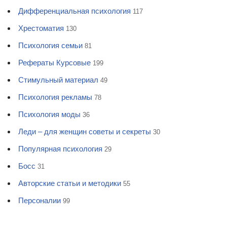
Дифференциальная психология
117
Хрестоматия
130
Психология семьи
81
Рефераты Курсовые
199
Стимульный материал
49
Психология рекламы
78
Психология моды
36
Леди – для женщин советы и секреты
30
Популярная психология
29
Босс
31
Авторские статьи и методики
55
Персоналии
99