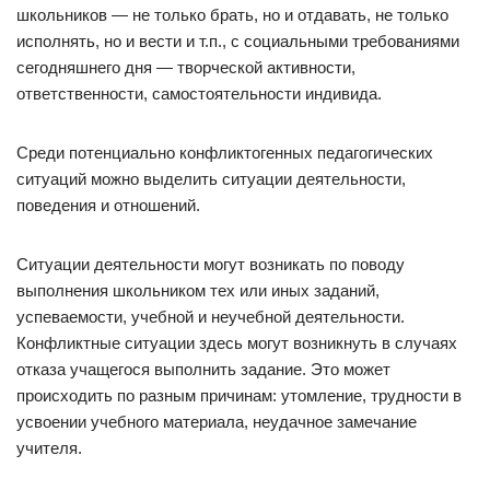
школьников — не только брать, но и отдавать, не только
исполнять, но и вести и т.п., с социальными требованиями
сегодняшнего дня — творческой активности,
ответственности, самостоятельности индивида.
Среди потенциально конфликтогенных педагогических
ситуаций можно выделить ситуации деятельности,
поведения и отношений.
Ситуации деятельности могут возникать по поводу
выполнения школьником тех или иных заданий,
успеваемости, учебной и неучебной деятельности.
Конфликтные ситуации здесь могут возникнуть в случаях
отказа учащегося выполнить задание. Это может
происходить по разным причинам: утомление, трудности в
усвоении учебного материала, неудачное замечание
учителя.