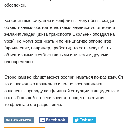
обеспечен.
Конфликтные ситуации и конфликты могут быть созданы
объективными обстоятельствами независимо от воли и
желания людей (из-за транспорта школьник опоздал на
урок), но могут возникать и по инициативе оппонентов
(проявление, например, грубости), то есть могут быть
объективными и субъективными или теми и другими
одновременно.
Сторонами конфликт может восприниматься по-разному. От
того, насколько правильно и полно воспринимают
оппоненты природу конфликтной ситуации и инцидента, в
очень большой степени зависит процесс развития
конфликта и его разрешение.
Вконтакте
Facebook
Twitter