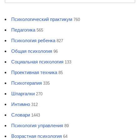
Психологический практикум
760
Педагогика
565
Психология ребенка
827
Общая психология
96
Социальная психология
133
Проективная техника
85
Психотерапия
335
Шпаргалки
270
Интимно
312
Словари
1443
Психология управления
89
Возрастная психология
64