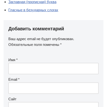
Заглавная (прописная) буква
Гласные в безударных слогах
Добавить комментарий
Ваш адрес email не будет опубликован.
Обязательные поля помечены
*
Имя
*
Email
*
Сайт