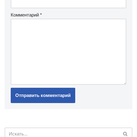
Комментарий
*