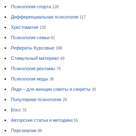
Психология спорта
128
Дифференциальная психология
117
Хрестоматия
130
Психология семьи
81
Рефераты Курсовые
199
Стимульный материал
49
Психология рекламы
78
Психология моды
36
Леди – для женщин советы и секреты
30
Популярная психология
29
Босс
31
Авторские статьи и методики
55
Персоналии
99