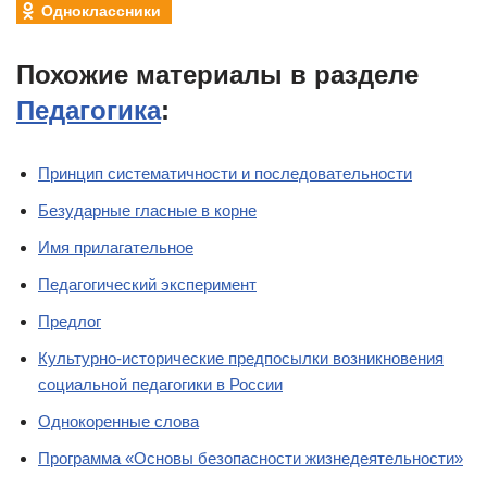
Одноклассники
Похожие материалы в разделе
Педагогика
:
Принцип систематичности и последовательности
Безударные гласные в корне
Имя прилагательное
Педагогический эксперимент
Предлог
Культурно-исторические предпосылки возникновения
социальной педагогики в России
Однокоренные слова
Программа «Основы безопасности жизнедеятельности»