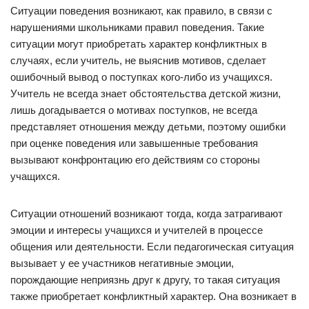
Ситуации поведения возникают, как правило, в связи с
нарушениями школьниками правил поведения. Такие
ситуации могут приобретать характер конфликтных в
случаях, если учитель, не выяснив мотивов, сделает
ошибочный вывод о поступках кого-либо из учащихся.
Учитель не всегда знает обстоятельства детской жизни,
лишь догадывается о мотивах поступков, не всегда
представляет отношения между детьми, поэтому ошибки
при оценке поведения или завышенные требования
вызывают конфронтацию его действиям со стороны
учащихся.
Ситуации отношений возникают тогда, когда затрагивают
эмоции и интересы учащихся и учителей в процессе
общения или деятельности. Если педагогическая ситуация
вызывает у ее участников негативные эмоции,
порождающие неприязнь друг к другу, то такая ситуация
также приобретает конфликтный характер. Она возникает в