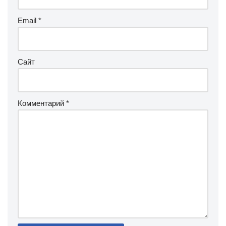
Email
*
Сайт
Комментарий
*