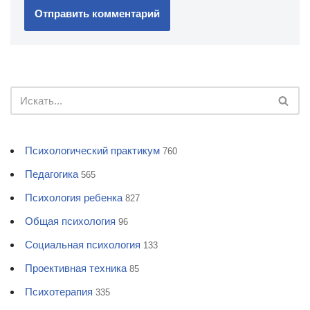
Психологический практикум
760
Педагогика
565
Психология ребенка
827
Общая психология
96
Социальная психология
133
Проективная техника
85
Психотерапия
335