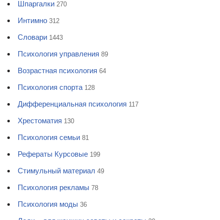
Шпаргалки
270
Интимно
312
Словари
1443
Психология управления
89
Возрастная психология
64
Психология спорта
128
Дифференциальная психология
117
Хрестоматия
130
Психология семьи
81
Рефераты Курсовые
199
Стимульный материал
49
Психология рекламы
78
Психология моды
36