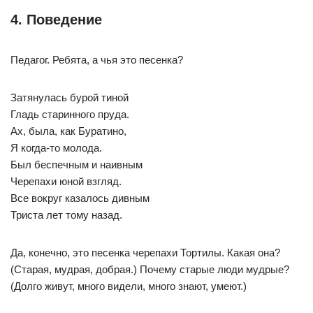
4. Поведение
Педагог. Ребята, а чья это песенка?
Затянулась бурой тиной
Гладь старинного пруда.
Ах, была, как Буратино,
Я когда-то молода.
Был беспечным и наивным
Черепахи юной взгляд.
Все вокруг казалось дивным
Триста лет тому назад.
Да, конечно, это песенка черепахи Тортилы. Какая она?
(Старая, мудрая, добрая.) Почему старые люди мудрые?
(Долго живут, много видели, много знают, умеют.)