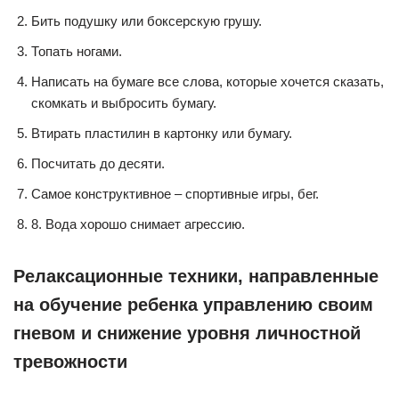
Бить подушку или боксерскую грушу.
Топать ногами.
Написать на бумаге все слова, которые хочется сказать,
скомкать и выбросить бумагу.
Втирать пластилин в картонку или бумагу.
Посчитать до десяти.
Самое конструктивное – спортивные игры, бег.
8. Вода хорошо снимает агрессию.
Релаксационные техники, направленные
на обучение ребенка управлению своим
гневом и снижение уровня личностной
тревожности