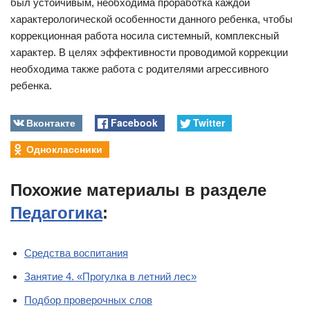
был устойчивым, необходима проработка каждой
характерологической особенности данного ребенка, чтобы
коррекционная работа носила системный, комплексный
характер. В целях эффективности проводимой коррекции
необходима также работа с родителями агрессивного
ребенка.
Вконтакте
Facebook
Twitter
Одноклассники
Похожие материалы в разделе
Педагогика
:
Средства воспитания
Занятие 4. «Прогулка в летний лес»
Подбор проверочных слов