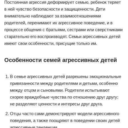
Постоянная агрессия деформирует семью, ребенок теряет
в ней чувство безопасности и защищенности. Дети
внимательно наблюдают за взаимоотношениями
родителей, перенимают их агрессивное поведение, и в
процессе общения с братьями, сестрами или сверстниками
старательно его воспроизводят. Семьи агрессивных детей
имеют свои особенности, присущие только им.
Особенности семей агрессивных детей
В семье агрессивных детей разрешены эмоциональные
привязанности между родителями и детьми, особенно
между отцом и сыновьями. Родители испытывают
скорее враждебные чувства по отношению друг другу;
не разделяют ценности и интересы друг друга.
Отцы часто сами демонстрируют модели агрессивного
поведения, а также поощряют в поведении своих детей
агрессивные тенденции.