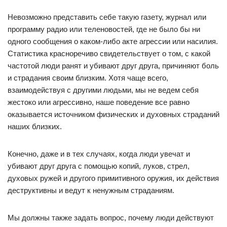
Невозможно представить себе такую газету, журнал или
программу радио или теленовостей, где не было бы ни
одного сообщения о каком-либо акте агрессии или насилия.
Статистика красноречиво свидетельствует о том, с какой
частотой люди ранят и убивают друг друга, причиняют боль
и страдания своим близким. Хотя чаще всего,
взаимодействуя с другими людьми, мы не ведем себя
жестоко или агрессивно, наше поведение все равно
оказывается источником физических и духовных страданий
наших близких.
Конечно, даже и в тех случаях, когда люди увечат и
убивают друг друга с помощью копий, луков, стрел,
духовых ружей и другого примитивного оружия, их действия
деструктивны и ведут к ненужным страданиям.
Мы должны также задать вопрос, почему люди действуют