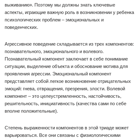
выживанию». Поэтому мы должны знать ключевые
аспекты, играющие важную роль в возникновении у ребенка
психологических проблем – эмоциональных и
поведенческих.
Агрессивное поведение складывается из трех компонентов:
познавательного, эмоционального и волевого.
Познавательный компонент заключает в себе понимание
ситуации, выделение объекта и обоснование мотива для
проявления агрессии. Эмоциональный компонент
представляет собой легкое возникновение отрицательных
эмоций: гнева, отвращения, презрения, злости. Волевой
компонент – это целеустремленность, настойчивость,
решительность, инициативность (качества сами по себе
вполне положительные).
Степень выраженности компонентов в этой триаде может
варьироваться. Все они связаны с физиологическими