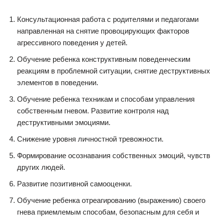
Консультационная работа с родителями и педагогами
направленная на снятие провоцирующих факторов
агрессивного поведения у детей.
Обучение ребенка конструктивным поведенческим
реакциям в проблемной ситуации, снятие деструктивных
элементов в поведении.
Обучение ребенка техникам и способам управления
собственным гневом. Развитие контроля над
деструктивными эмоциями.
Снижение уровня личностной тревожности.
Формирование осознавания собственных эмоций, чувств
других людей.
Развитие позитивной самооценки.
Обучение ребенка отреагированию (выражению) своего
гнева приемлемым способам, безопасным для себя и