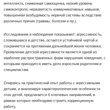
интеллекта, сниженная самооценка, низкий уровень
самоконтроля, неразвитость коммуникативных навыков,
повышенная возбудимость нервной системы вследствие
различных причин (травмы, болезни и пр.).
Исследования и наблюдения показывают: агрессивность,
сложившаяся в детстве, остается устойчивой чертой и
сохраняется на протяжении дальнейшей жизни человека.
Проявление детской агрессивности является одной из
наиболее распространенных форм нарушения поведения, с
которыми приходится иметь дело взрослым родителям и
специалистам.
Опираясь на практический опыт работы с агрессивными
детьми, и анализируя характерологические особенности
этих детей, предлагается 6 ключевых направлений, в
рамках которых необходимо строить коррекционную
работу.