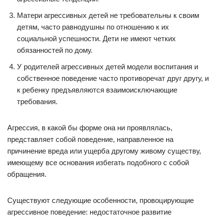
Матери агрессивных детей не требовательны к своим
детям, часто равнодушны по отношению к их
социальной успешности. Дети не имеют четких
обязанностей по дому.
У родителей агрессивных детей модели воспитания и
собственное поведение часто противоречат друг другу, и
к ребенку предъявляются взаимоисключающие
требования.
Агрессия, в какой бы форме она ни проявлялась,
представляет собой поведение, направленное на
причинение вреда или ущерба другому живому существу,
имеющему все основания избегать подобного с собой
обращения.
Существуют следующие особенности, провоцирующие
агрессивное поведение: недостаточное развитие