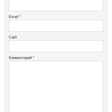
Email
*
Сайт
Комментарий
*