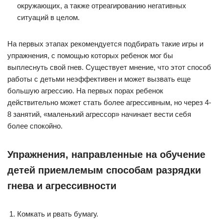
окружающих, а также отреагированию негативных
ситуаций в целом.
На первых этапах рекомендуется подбирать такие игры и
упражнения, с помощью которых ребенок мог бы
выплеснуть свой гнев. Существует мнение, что этот способ
работы с детьми неэффективен и может вызвать еще
большую агрессию. На первых порах ребенок
действительно может стать более агрессивным, но через 4-
8 занятий, «маленький агрессор» начинает вести себя
более спокойно.
Упражнения, направленные на обучение
детей приемлемым способам разрядки
гнева и агрессивности
Комкать и рвать бумагу.