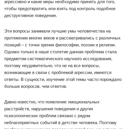
агрессивно и какие меры необходимо принять для того,
чтобы предотвратить или взять под контроль подобное
деструктивное поведение.
Эти вопросы занимали лучшие умы человечества на
протяжении многих веков и рассматривались с различных
позиций – с точки зрения философии, поэзии и религии.
Однако только в наше столетие данная проблема стала
предметом систематического научного исследования,
поэтому неудивительно, что не на все вопросы,
возникающие в связи с проблемой агрессии, имеются
ответы. В сущности, изучение этой темы часто порождало
больше вопросов, чем ответов.
Давно известно, что появление эмоциональных
расстройств, нарушения поведения и других
психологических проблем связано с рядом
неблагоприятных событий в детстве человека. Поэтому