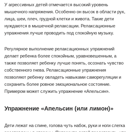
У агрессивных детей отмечается высокий уровень
мышечного напряжения. Особенно он высок в области рук,
лица, шеи, плеч, грудной клетки и живота. Такие дети
нуждаются в мышечной релаксации. Релаксационные
упражнения лучше проводить под спокойную музыку.
Регулярное выполнение релаксационных упражнений
делает ребенка более спокойным, уравновешенным, а
также позволяет ребенку лучше понять, осознать чувство
собственного гнева. Релаксационные упражнения
позволяют ребенку овладеть навыками саморегуляции и
сохранить более ровное эмоциональное состояние.
Примером может служить упражнение «Апельсин».
Упражнение «Апельсин (или лимон)»
Дети лежат на спине, голова чуть набок, руки и ноги слегка