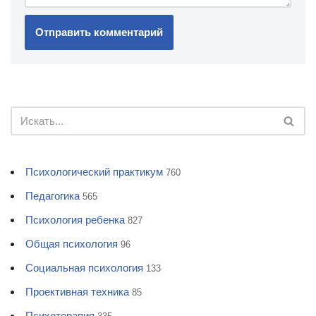
Психологический практикум
760
Педагогика
565
Психология ребенка
827
Общая психология
96
Социальная психология
133
Проективная техника
85
Психотерапия