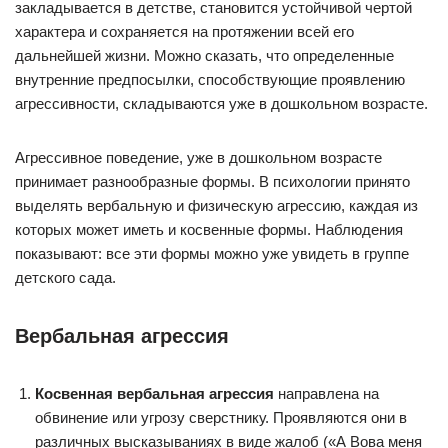
закладывается в детстве, становится устойчивой чертой
характера и сохраняется на протяжении всей его
дальнейшей жизни. Можно сказать, что определенные
внутренние предпосылки, способствующие проявлению
агрессивности, складываются уже в дошкольном возрасте.
Агрессивное поведение, уже в дошкольном возрасте
принимает разнообразные формы. В психологии принято
выделять вербальную и физическую агрессию, каждая из
которых может иметь и косвенные формы. Наблюдения
показывают: все эти формы можно уже увидеть в группе
детского сада.
Вербальная агрессия
Косвенная вербальная агрессия
направлена на
обвинение или угрозу сверстнику. Проявляются они в
различных высказываниях в виде жалоб («А Вова меня