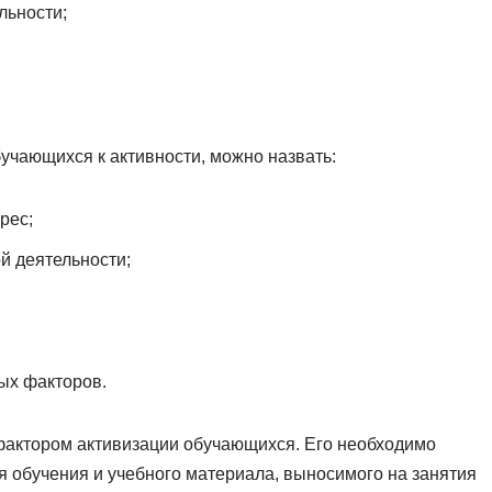
льности;
учающихся к активности, можно назвать:
рес;
й деятельности;
ых факторов.
фактором активизации обучающихся. Его необходимо
 обучения и учебного материала, выносимого на занятия