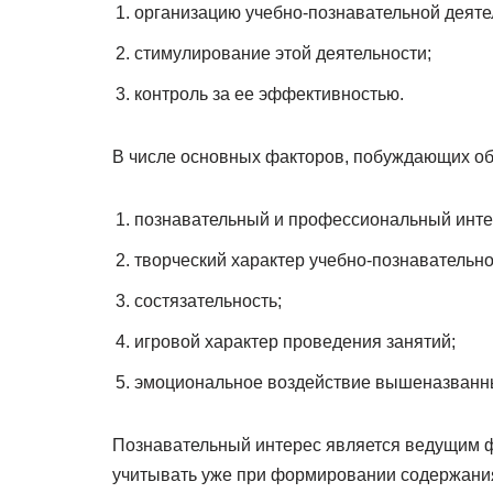
организацию учебно-познавательной деяте
стимулирование этой деятельности;
контроль за ее эффективностью.
В числе основных факторов, побуждающих об
познавательный и профессиональный инте
творческий характер учебно-познавательно
состязательность;
игровой характер проведения занятий;
эмоциональное воздействие вышеназванн
Познавательный интерес является ведущим 
учитывать уже при формировании содержания