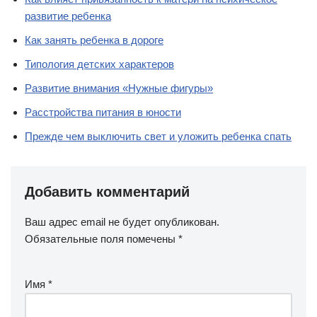
развитие ребенка
Как занять ребенка в дороге
Типология детских характеров
Развитие внимания «Нужные фигуры»
Расстройства питания в юности
Прежде чем выключить свет и уложить ребенка спать
Добавить комментарий
Ваш адрес email не будет опубликован.
Обязательные поля помечены
*
Имя
*