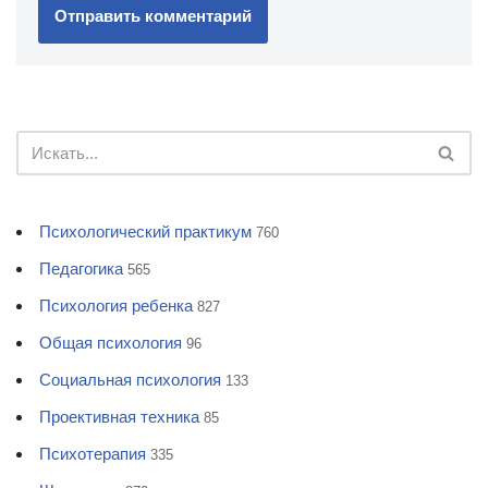
Психологический практикум
760
Педагогика
565
Психология ребенка
827
Общая психология
96
Социальная психология
133
Проективная техника
85
Психотерапия
335