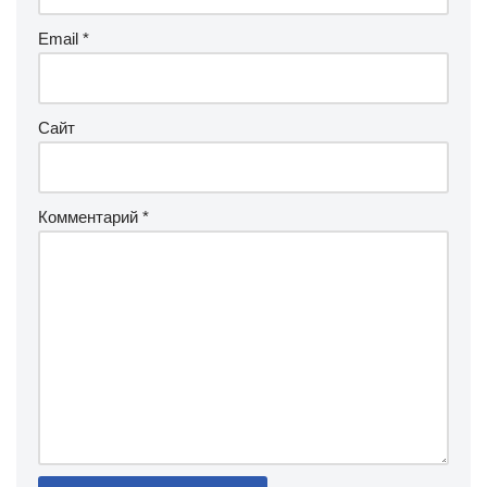
Email
*
Сайт
Комментарий
*