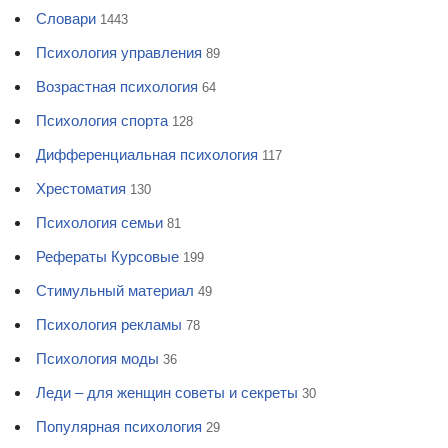
Словари
1443
Психология управления
89
Возрастная психология
64
Психология спорта
128
Дифференциальная психология
117
Хрестоматия
130
Психология семьи
81
Рефераты Курсовые
199
Стимульный материал
49
Психология рекламы
78
Психология моды
36
Леди – для женщин советы и секреты
30
Популярная психология
29