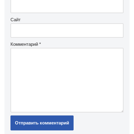
Сайт
Комментарий
*