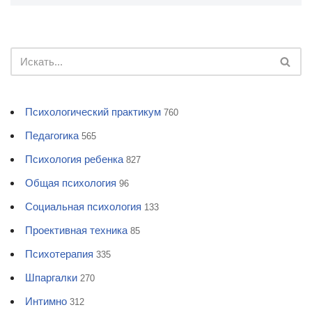
Психологический практикум
760
Педагогика
565
Психология ребенка
827
Общая психология
96
Социальная психология
133
Проективная техника
85
Психотерапия
335
Шпаргалки
270
Интимно
312