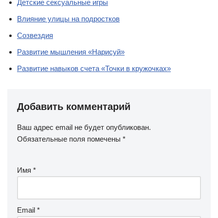
Детские сексуальные игры
Влияние улицы на подростков
Созвездия
Развитие мышления «Нарисуй»
Развитие навыков счета «Точки в кружочках»
Добавить комментарий
Ваш адрес email не будет опубликован.
Обязательные поля помечены
*
Имя
*
Email
*