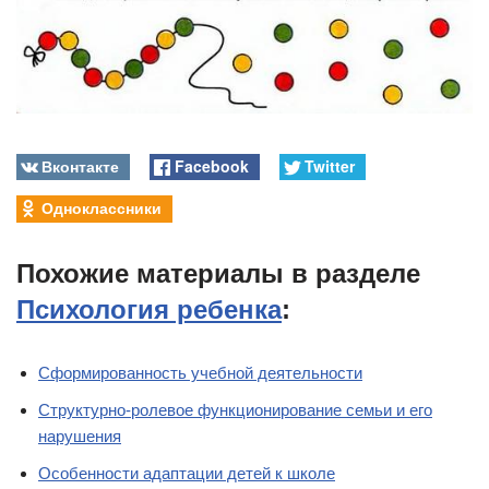
Вконтакте
Facebook
Twitter
Одноклассники
Похожие материалы в разделе
Психология ребенка
:
Сформированность учебной деятельности
Структурно-ролевое функционирование семьи и его
нарушения
Особенности адаптации детей к школе