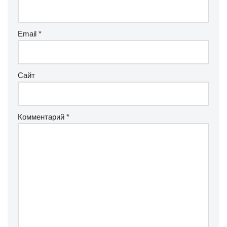
Email
*
Сайт
Комментарий
*