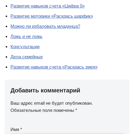
Развитие навыков счета «Цифра 0»
Развитие моторики «Раскрась шарфик»
Можно ли избаловать младенца?
Ложь и не ложь
Консультации
Дела семейные
Развитие навыков счета «Раскрась змея»
Добавить комментарий
Ваш адрес email не будет опубликован.
Обязательные поля помечены
*
Имя
*