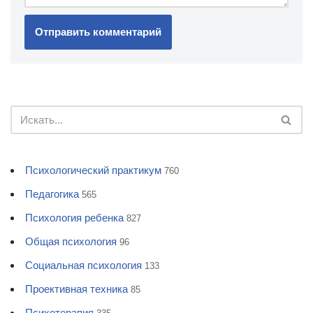
Психологический практикум
760
Педагогика
565
Психология ребенка
827
Общая психология
96
Социальная психология
133
Проективная техника
85
Психотерапия