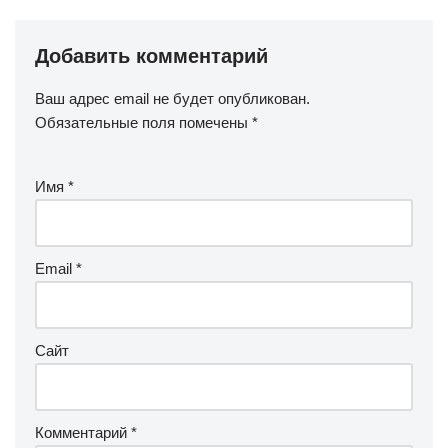
Добавить комментарий
Ваш адрес email не будет опубликован.
Обязательные поля помечены
*
Имя
*
Email
*
Сайт
Комментарий
*