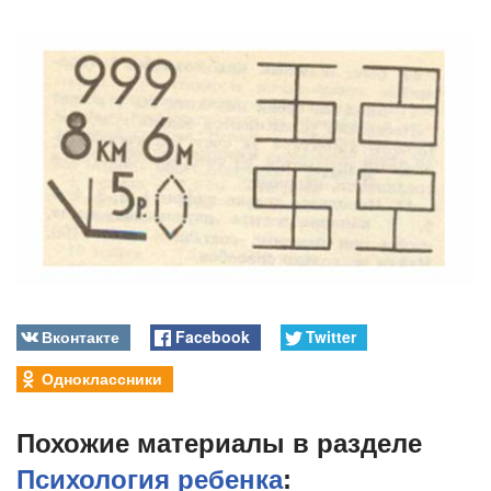
Вконтакте
Facebook
Twitter
Одноклассники
Похожие материалы в разделе
Психология ребенка
: