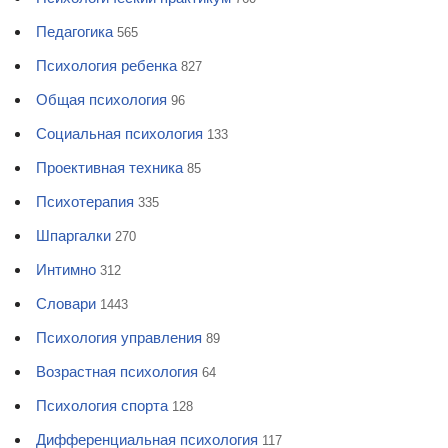
Педагогика
565
Психология ребенка
827
Общая психология
96
Социальная психология
133
Проективная техника
85
Психотерапия
335
Шпаргалки
270
Интимно
312
Словари
1443
Психология управления
89
Возрастная психология
64
Психология спорта
128
Дифференциальная психология
117