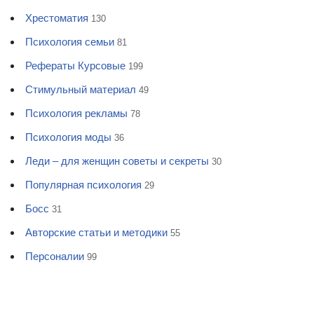
Хрестоматия
130
Психология семьи
81
Рефераты Курсовые
199
Стимульный материал
49
Психология рекламы
78
Психология моды
36
Леди – для женщин советы и секреты
30
Популярная психология
29
Босс
31
Авторские статьи и методики
55
Персоналии
99