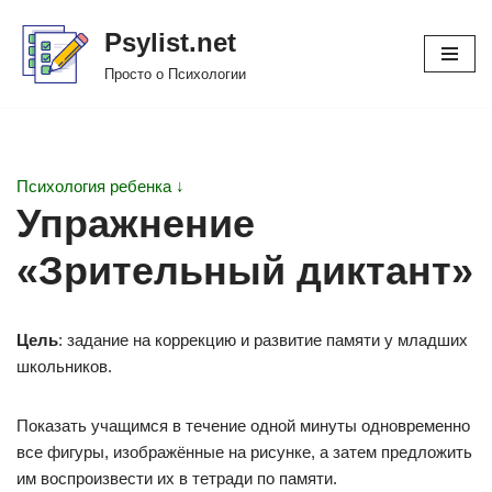
Psylist.net
Перейти
Просто о Психологии
к
содержимому
Психология ребенка ↓
Упражнение
«Зрительный диктант»
Цель
: задание на коррекцию и развитие памяти у младших
школьников.
Показать учащимся в течение одной минуты одновременно
все фигуры, изображённые на рисунке, а затем предложить
им воспроизвести их в тетради по памяти.