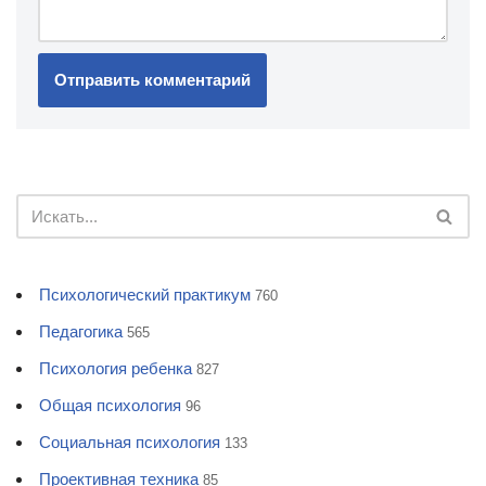
Психологический практикум
760
Педагогика
565
Психология ребенка
827
Общая психология
96
Социальная психология
133
Проективная техника
85