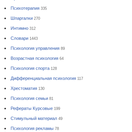
Психотерапия
335
Шпаргалки
270
Интимно
312
Словари
1443
Психология управления
89
Возрастная психология
64
Психология спорта
128
Дифференциальная психология
117
Хрестоматия
130
Психология семьи
81
Рефераты Курсовые
199
Стимульный материал
49
Психология рекламы
78