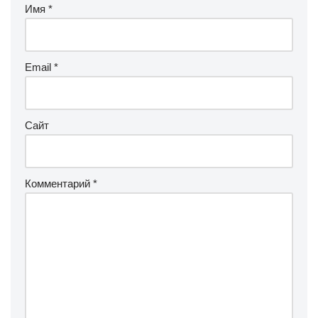
Имя
*
Email
*
Сайт
Комментарий
*