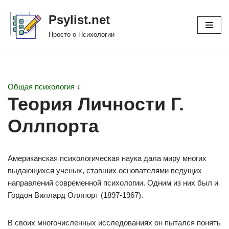
Psylist.net
Перейти
Просто о Психологии
к
содержимому
Общая психология ↓
Теория Личности Г.
Оллпорта
Американская психологическая наука дала миру многих
выдающихся ученых, ставших основателями ведущих
направлений современной психологии. Одним из них был и
Гордон Виллард Оллпорт (1897-1967).
В своих многочисленных исследованиях он пытался понять