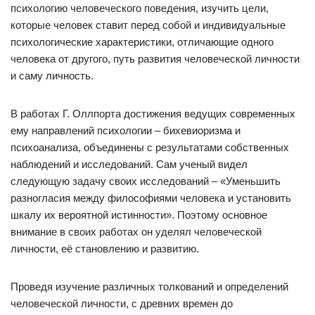
психологию человеческого поведения, изучить цели,
которые человек ставит перед собой и индивидуальные
психологические характеристики, отличающие одного
человека от другого, путь развития человеческой личности
и саму личность.
В работах Г. Оллпорта достижения ведущих современных
ему направлений психологии – бихевиоризма и
психоанализа, объединены с результатами собственных
наблюдений и исследований. Сам ученый видел
следующую задачу своих исследований – «Уменьшить
разногласия между философиями человека и установить
шкалу их вероятной истинности». Поэтому основное
внимание в своих работах он уделял человеческой
личности, её становлению и развитию.
Проведя изучение различных толкований и определений
человеческой личности, с древних времен до