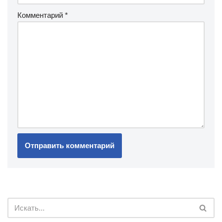
Комментарий
*