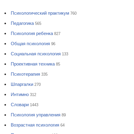
Психологический практикум
760
Педагогика
565
Психология ребенка
827
Общая психология
96
Социальная психология
133
Проективная техника
85
Психотерапия
335
Шпаргалки
270
Интимно
312
Словари
1443
Психология управления
89
Возрастная психология
64