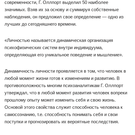
современности, Г. Оллпорт выделил 50 наиболее
значимых. Взяв их за основу и суммируя собственные
наблюдения, он предложил свое определение — одно из
лучших до сегодняшнего времени.
«Личностью называется динамическая организация
психофизических систем внутри индивидуума,
определяющая его уникальное поведение и мышление».
Динамичность личности проявляется в том, что человек в
любой момент жизни готов к изменениям и развитию. В
противоположность многим психоаналитикам Г. Оллпорт
утверждал, что в любой момент развития человек вопреки
прошлому опыту может изменить себя и свою жизнь.
Основой этого свойства служит способность человека к
самосознанию, т.е. способность понимать себя и свои
поступки и прогнозировать их вероятные последствия.