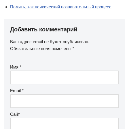
Память, как психический познавательный процесс
Добавить комментарий
Ваш адрес email не будет опубликован.
Обязательные поля помечены
*
Имя
*
Email
*
Сайт