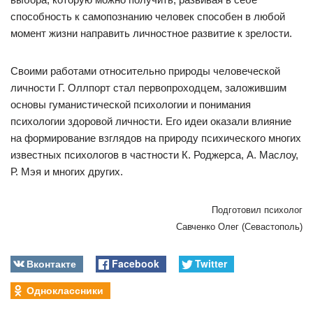
способность к самопознанию человек способен в любой
момент жизни направить личностное развитие к зрелости.
Своими работами относительно природы человеческой
личности Г. Оллпорт стал первопроходцем, заложившим
основы гуманистической психологии и понимания
психологии здоровой личности. Его идеи оказали влияние
на формирование взглядов на природу психического многих
известных психологов в частности К. Роджерса, А. Маслоу,
Р. Мэя и многих других.
Подготовил психолог
Савченко Олег (Севастополь)
Вконтакте
Facebook
Twitter
Одноклассники