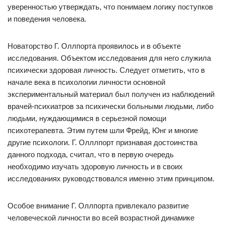
уверенностью утверждать, что понимаем логику поступков
и поведения человека.
Новаторство Г. Оллпорта проявилось и в объекте
исследования. Объектом исследования для него служила
психически здоровая личность. Следует отметить, что в
начале века в психологии личности основной
экспериментальный материал был получен из наблюдений
врачей-психиатров за психически больными людьми, либо
людьми, нуждающимися в серьезной помощи
психотерапевта. Этим путем шли Фрейд, Юнг и многие
другие психологи. Г. Олллпорт признавая достоинства
данного подхода, считал, что в первую очередь
необходимо изучать здоровую личность и в своих
исследованиях руководствовался именно этим принципом.
Особое внимание Г. Оллпорта привлекало развитие
человеческой личности во всей возрастной динамике