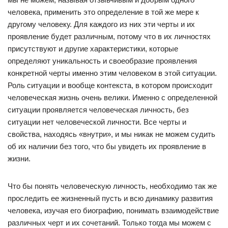
человека, применить это определение в той же мере к
другому человеку. Для каждого из них эти черты и их
проявление будет различным, потому что в их личностях
присутствуют и другие характеристики, которые
определяют уникальность и своеобразие проявления
конкретной черты именно этим человеком в этой ситуации.
Роль ситуации и вообще контекста, в котором происходит
человеческая жизнь очень велики. Именно с определенной
ситуации проявляется человеческая личность, без
ситуации нет человеческой личности. Все черты и
свойства, находясь «внутри», и мы никак не можем судить
об их наличии без того, что бы увидеть их проявление в
жизни.
Что бы понять человеческую личность, необходимо так же
проследить ее жизненный пусть и всю динамику развития
человека, изучая его биографию, понимать взаимодействие
различных черт и их сочетаний. Только тогда мы можем с