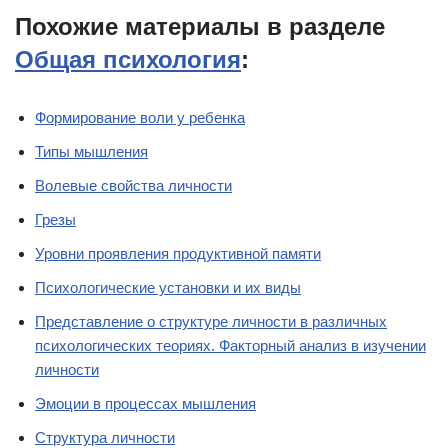
Похожие материалы в разделе
Общая психология
:
Формирование воли у ребенка
Типы мышления
Волевые свойства личности
Грезы
Уровни проявления продуктивной памяти
Психологические установки и их виды
Представление о структуре личности в различных
психологических теориях. Факторный анализ в изучении
личности
Эмоции в процессах мышления
Структура личности