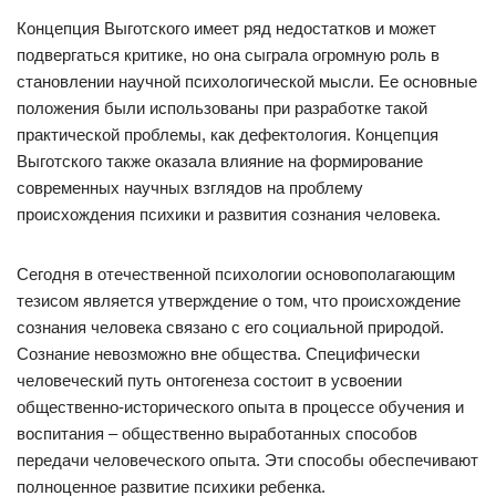
Концепция Выготского имеет ряд недостатков и может
подвергаться критике, но она сыграла огромную роль в
становлении научной психологической мысли. Ее основные
положения были использованы при разработке такой
практической проблемы, как дефектология. Концепция
Выготского также оказала влияние на формирование
современных научных взглядов на проблему
происхождения психики и развития сознания человека.
Сегодня в отечественной психологии основополагающим
тезисом является утверждение о том, что происхождение
сознания человека связано с его социальной природой.
Сознание невозможно вне общества. Специфически
человеческий путь онтогенеза состоит в усвоении
общественно-исторического опыта в процессе обучения и
воспитания – общественно выработанных способов
передачи человеческого опыта. Эти способы обеспечивают
полноценное развитие психики ребенка.