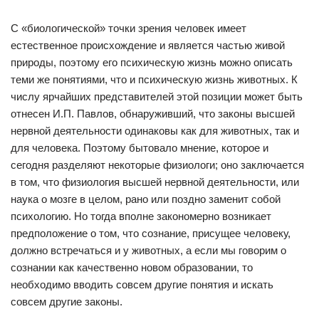
С «биологической» точки зрения человек имеет
естественное происхождение и является частью живой
природы, поэтому его психическую жизнь можно описать
теми же понятиями, что и психическую жизнь животных. К
числу ярчайших представителей этой позиции может быть
отнесен И.П. Павлов, обнаруживший, что законы высшей
нервной деятельности одинаковы как для животных, так и
для человека. Поэтому бытовало мнение, которое и
сегодня разделяют некоторые физиологи; оно заключается
в том, что физиология высшей нервной деятельности, или
наука о мозге в целом, рано или поздно заменит собой
психологию. Но тогда вполне закономерно возникает
предположение о том, что сознание, присущее человеку,
должно встречаться и у животных, а если мы говорим о
сознании как качественно новом образовании, то
необходимо вводить совсем другие понятия и искать
совсем другие законы.