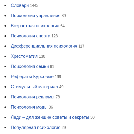
Словари
1443
Психология управления
89
Возрастная психология
64
Психология спорта
128
Дифференциальная психология
117
Хрестоматия
130
Психология семьи
81
Рефераты Курсовые
199
Стимульный материал
49
Психология рекламы
78
Психология моды
36
Леди – для женщин советы и секреты
30
Популярная психология
29