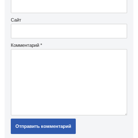
Сайт
Комментарий
*