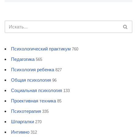
Психологический практикум
760
Педагогика
565
Психология ребенка
827
Общая психология
96
Социальная психология
133
Проективная техника
85
Психотерапия
335
Шпаргалки
270
Интимно
312