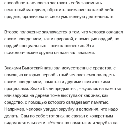
способность человека заставить себя запомнить
некоторый материал, обратить внимание на какой-либо
предмет, организовать свою умственную деятельность.
Второе положение заключается в том, что человек овладел
своим поведением, как и природой, с помощью орудий, но
орудий специальных – психологических. Эти
психологические орудия он называл знаками.
Знаками Выготский называл искусственные средства, с
помощью которых первобытный человек смог овладеть
своим поведением, памятью и другими психическими
процессами. Знаки были предметны, – «узелок на память»
или зарубка на дереве тоже выступают как знак, как
средство, с помощью которого овладевают памятью.
Например, человек увидел зарубку и вспомнил, что надо
делать. Сам по себе этот знак не связан с конкретным
видом деятельности. «Узелок на память» или зарубка на