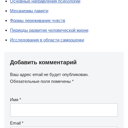
Основные направления психологии
Механизмы памяти
Формы переживания чувств
Периоды развития человеческой жизни
Исследования в области самооценки
Добавить комментарий
Ваш адрес email не будет опубликован.
Обязательные поля помечены
*
Имя
*
Email
*