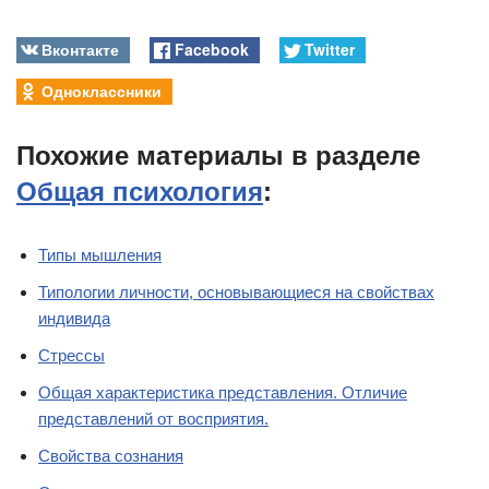
Вконтакте
Facebook
Twitter
Одноклассники
Похожие материалы в разделе
Общая психология
:
Типы мышления
Типологии личности, основывающиеся на свойствах
индивида
Стрессы
Общая характеристика представления. Отличие
представлений от восприятия.
Свойства сознания