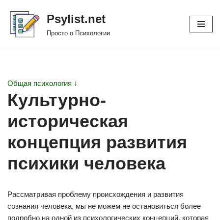
Psylist.net
Перейти
Просто о Психологии
к
содержимому
Общая психология ↓
Культурно-
историческая
концепция развития
психики человека
Рассматривая проблему происхождения и развития
сознания человека, мы не можем не остановиться более
подробно на одной из психологических концепций, которая