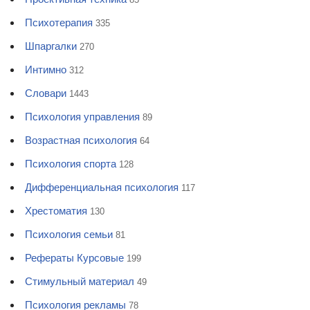
Психотерапия
335
Шпаргалки
270
Интимно
312
Словари
1443
Психология управления
89
Возрастная психология
64
Психология спорта
128
Дифференциальная психология
117
Хрестоматия
130
Психология семьи
81
Рефераты Курсовые
199
Стимульный материал
49
Психология рекламы
78