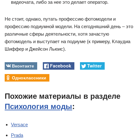
видеочата, либо за нее это делает оператор.
Не стоит, однако, путать профессию фотомодели и
профессию подиумной модели. На сегодняшний день – это
различные сферы деятельности, хотя зачастую
фотомодель и выступает на подиуме (к примеру, Клаудиа
Шиффер и Джейсон Льюис).
Вконтакте
Facebook
Twitter
Одноклассники
Похожие материалы в разделе
Психология моды
:
Versace
Prada