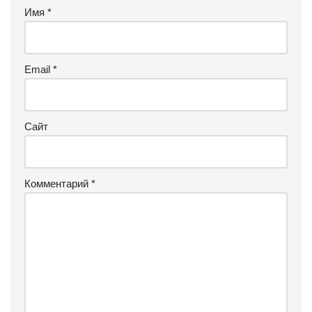
Имя
*
Email
*
Сайт
Комментарий
*