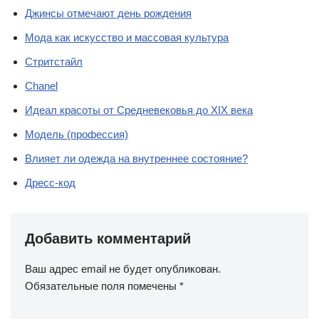
Джинсы отмечают день рождения
Мода как искусство и массовая культура
Стритстайл
Chanel
Идеал красоты от Средневековья до XIX века
Модель (профессия)
Влияет ли одежда на внутреннее состояние?
Дресс-код
Добавить комментарий
Ваш адрес email не будет опубликован.
Обязательные поля помечены
*