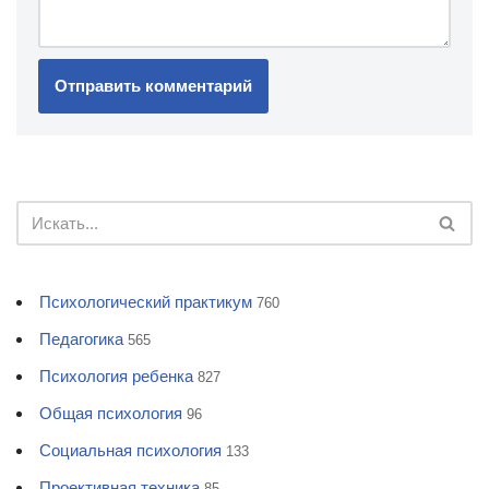
Психологический практикум
760
Педагогика
565
Психология ребенка
827
Общая психология
96
Социальная психология
133
Проективная техника
85