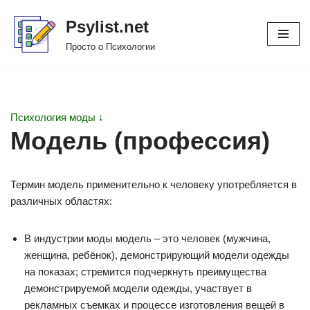
Psylist.net
Перейти
Просто о Психологии
к
содержимому
Психология моды ↓
Модель (профессия)
Термин модель применительно к человеку употребляется в
различных областях:
В индустрии моды модель – это человек (мужчина,
женщина, ребёнок), демонстрирующий модели одежды
на показах; стремится подчеркнуть преимущества
демонстрируемой модели одежды, участвует в
рекламных съемках и процессе изготовления вещей в