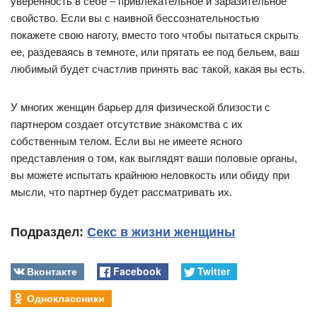
уверенность в себе – привлекательное и заразительное
свойство. Если вы с наивной бессознательностью
покажете свою наготу, вместо того чтобы пытаться скрыть
ее, раздеваясь в темноте, или прятать ее под бельем, ваш
любимый будет счастлив принять вас такой, какая вы есть.
У многих женщин барьер для физической близости с
партнером создает отсутствие знакомства с их
собственным телом. Если вы не имеете ясного
представления о том, как выглядят ваши половые органы,
вы можете испытать крайнюю неловкость или обиду при
мысли, что партнер будет рассматривать их.
Подраздел:
Секс в жизни женщины
Вконтакте
Facebook
Twitter
Одноклассники