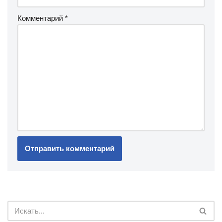
Комментарий
*