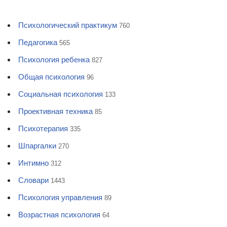
Психологический практикум
760
Педагогика
565
Психология ребенка
827
Общая психология
96
Социальная психология
133
Проективная техника
85
Психотерапия
335
Шпаргалки
270
Интимно
312
Словари
1443
Психология управления
89
Возрастная психология
64