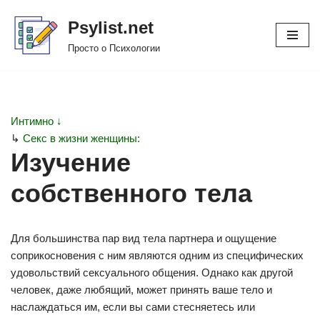
Psylist.net
Перейти
Просто о Психологии
к
содержимому
Интимно ↓
↳
Секс в жизни женщины:
Изучение
собственного тела
Для большинства пар вид тела партнера и ощущение
соприкосновения с ним являются одним из специфических
удовольствий сексуального общения. Однако как другой
человек, даже любящий, может принять ваше тело и
наслаждаться им, если вы сами стесняетесь или