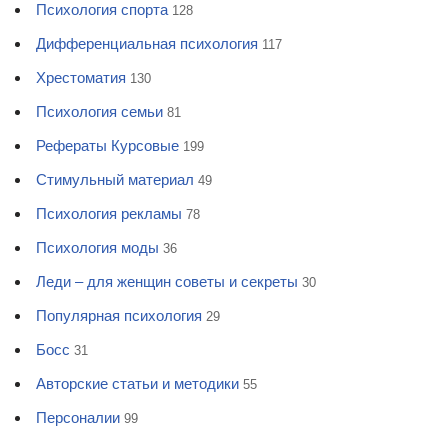
Психология спорта
128
Дифференциальная психология
117
Хрестоматия
130
Психология семьи
81
Рефераты Курсовые
199
Стимульный материал
49
Психология рекламы
78
Психология моды
36
Леди – для женщин советы и секреты
30
Популярная психология
29
Босс
31
Авторские статьи и методики
55
Персоналии
99