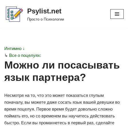
Psylist.net
Перейти
Просто о Психологии
к
содержимому
Интимно ↓
↳
Все о поцелуях:
Можно ли посасывать
язык партнера?
Несмотря на то, что это может показаться глупым
поначалу, вы можете даже сосать язык вашей девушки во
время поцелуя. Первое время будет довольно сложно
поймать его, но со временем вы научитесь действовать
быстро. Если вы промахнетесь в первый раз, сделайте