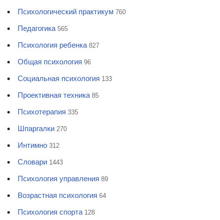
Психологический практикум
760
Педагогика
565
Психология ребенка
827
Общая психология
96
Социальная психология
133
Проективная техника
85
Психотерапия
335
Шпаргалки
270
Интимно
312
Словари
1443
Психология управления
89
Возрастная психология
64
Психология спорта
128