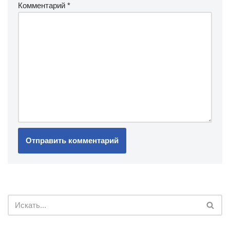
Комментарий
*