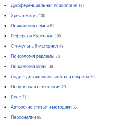
Дифференциальная психология
117
Хрестоматия
130
Психология семьи
81
Рефераты Курсовые
199
Стимульный материал
49
Психология рекламы
78
Психология моды
36
Леди – для женщин советы и секреты
30
Популярная психология
29
Босс
31
Авторские статьи и методики
55
Персоналии
99