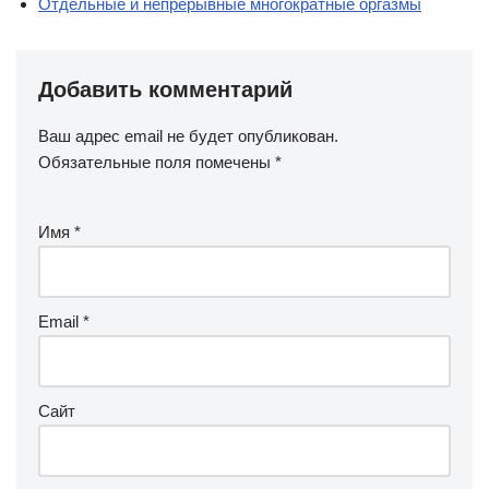
Отдельные и непрерывные многократные оргазмы
Добавить комментарий
Ваш адрес email не будет опубликован.
Обязательные поля помечены
*
Имя
*
Email
*
Сайт