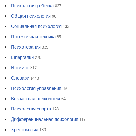
Психология ребенка
827
Общая психология
96
Социальная психология
133
Проективная техника
85
Психотерапия
335
Шпаргалки
270
Интимно
312
Словари
1443
Психология управления
89
Возрастная психология
64
Психология спорта
128
Дифференциальная психология
117
Хрестоматия
130