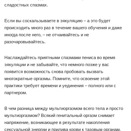
сладостных спазмах.
Если вы соскальзываете в эякуляцию – а это будет
происходить много раз в течение вашего обучения и даже
иногда после него, – не отчаивайтесь и не
разочаровывайтесь.
Наслаждайтесь приятными спазмами пениса во время
эякуляции и не забывайте, что немного позже у вас
появится возможность снова пробовать вызвать
многократные оргазмы. Помните, что освоение этой
практики требует времени и уединения – полного или с
партнером.
В чем разница между мультиоргазмом всего тела и просто
мультиоргазмом? Всякий генитальный оргазм снимает
напряжение, возникающее в результате накопления
сексуальной энергии и прилива крови к тазовым органам.