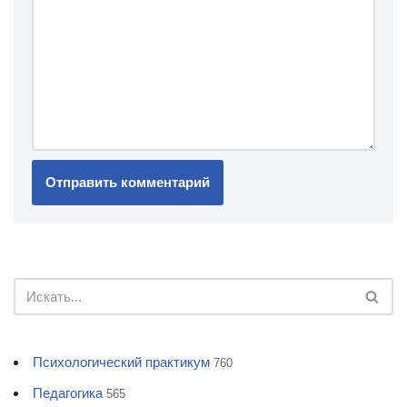
Психологический практикум
760
Педагогика
565