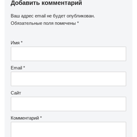
Добавить комментарий
Ваш адрес email не будет опубликован.
Обязательные поля помечены
*
Имя
*
Email
*
Сайт
Комментарий
*