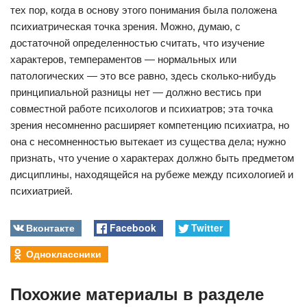
тех пор, когда в основу этого понимания была положена
психиатрическая точка зрения. Можно, думаю, с
достаточной определенностью считать, что изучение
характеров, темпераментов — нормальных или
патологических — это все равно, здесь сколько-нибудь
принципиальной разницы нет — должно вестись при
совместной работе психологов и психиатров; эта точка
зрения несомненно расширяет компетенцию психиатра, но
она с несомненностью вытекает из существа дела; нужно
признать, что учение о характерах должно быть предметом
дисциплины, находящейся на рубеже между психологией и
психиатрией.
Вконтакте
Facebook
Twitter
Одноклассники
Похожие материалы в разделе