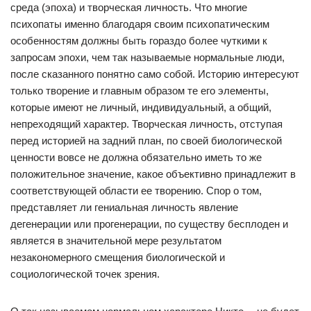
среда (эпоха) и творческая личность. Что многие
психопаты именно благодаря своим психопатическим
особенностям должны быть гораздо более чуткими к
запросам эпохи, чем так называемые нормальные люди,
после сказанного понятно само собой. Историю интересуют
только творение и главным образом те его элементы,
которые имеют не личный, индивидуальный, а общий,
непреходящий характер. Творческая личность, отступая
перед историей на задний план, по своей биологической
ценности вовсе не должна обязательно иметь то же
положительное значение, какое объективно принадлежит в
соответствующей области ее творению. Спор о том,
представляет ли гениальная личность явление
дегенерации или прогенерации, по существу бесплоден и
является в значительной мере результатом
незакономерного смещения биологической и
социологической точек зрения.