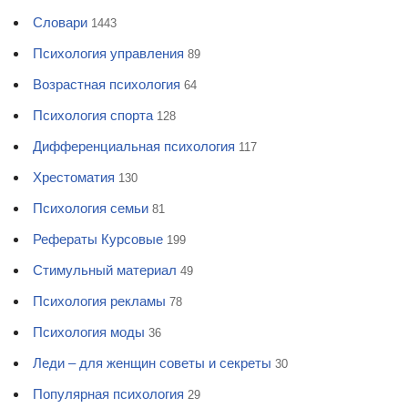
Словари
1443
Психология управления
89
Возрастная психология
64
Психология спорта
128
Дифференциальная психология
117
Хрестоматия
130
Психология семьи
81
Рефераты Курсовые
199
Стимульный материал
49
Психология рекламы
78
Психология моды
36
Леди – для женщин советы и секреты
30
Популярная психология
29