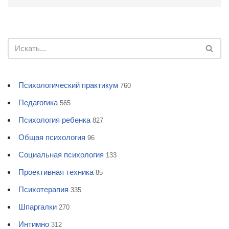
Психологический практикум
760
Педагогика
565
Психология ребенка
827
Общая психология
96
Социальная психология
133
Проективная техника
85
Психотерапия
335
Шпаргалки
270
Интимно
312