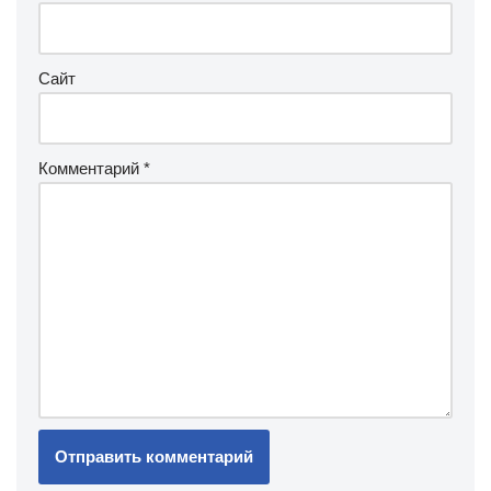
Сайт
Комментарий
*