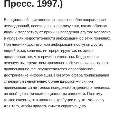
Пресс. 1997.)
В социальной психологии возникает особое направление
исследований, посвященных анализу того, каким образом
люди интерпретируют причины поведения другого человека
в условиях недостаточности информации об этих причинах.
При наличии достаточной информации поступки других
людей тоже, конечно, интерпретируются, но здесь
предполагается, что причины известны. Когда же они
неизвестны, средством причинного объяснения выступает
приписывание, т.е. осуществляется своеобразное
достраивание информации. При этом сфера приписывания
становится значительно более широкой – причины
приписываются не только поведению отдельного человека,
но вообще различным социальным явлениям. Поэтому
можно сказать, что процесс атрибуции служит человеку
для того, чтобы придать смысл окружающему.