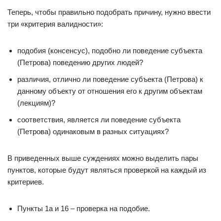
Теперь, чтобы правильно подобрать причину, нужно ввести
три «критерия валидности»:
подобия (консенсус), подобно ли поведение субъекта
(Петрова) поведению других людей?
различия, отлично ли поведение субъекта (Петрова) к
данному объекту от отношения его к другим объектам
(лекциям)?
соответствия, является ли поведение субъекта
(Петрова) одинаковым в разных ситуациях?
В приведенных выше суждениях можно выделить пары
пунктов, которые будут являться проверкой на каждый из
критериев.
Пункты 1а и 16 – проверка на подобие.