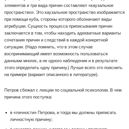
элементов и три вида причин составляют «каузальное
пространство». Это каузальное пространство изображается
при помощи куба, стороны которого обозначают виды
атрибуции. Сущность процесса приписывания причин
заключается в том, чтобы находить адекватные варианты
сочетания причин и следствий в каждой конкретной
ситуации. (Надо помнить, что в этом случае
воспринимающий имеет возможность пользоваться
данными многих, а не одного наблюдения и в результате
этого определить одну причину.) Лучше всего это пояснить
на примере (вариант описанного в литературе).
Петров сбежал с лекции по социальной психологии. В чем
причина этого поступка:
в «личности» Петрова, и тогда мы должны приписать
личностную причину;