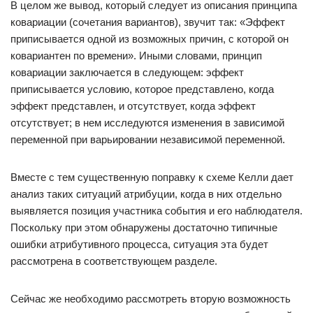
В целом же вывод, который следует из описания принципа
ковариации (сочетания вариантов), звучит так: «Эффект
приписывается одной из возможных причин, с которой он
ковариантен по времени». Иными словами, принцип
ковариации заключается в следующем: эффект
приписывается условию, которое представлено, когда
эффект представлен, и отсутствует, когда эффект
отсутствует; в нем исследуются изменения в зависимой
переменной при варьировании независимой переменной.
Вместе с тем существенную поправку к схеме Келли дает
анализ таких ситуаций атрибуции, когда в них отдельно
выявляется позиция участника события и его наблюдателя.
Поскольку при этом обнаружены достаточно типичные
ошибки атрибутивного процесса, ситуация эта будет
рассмотрена в соответствующем разделе.
Сейчас же необходимо рассмотреть вторую возможность