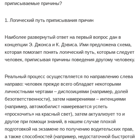
приписываемые причины?
1. Логический путь приписывания причин
Наиболее развернутый ответ на первый вопрос дан в
концепции Э. Джонса и К. Дэвиса. Ими предложена схема,
которая помогает понять логический путь, которым следует
человек, приписывая причины поведения другому человеку.
Реальный процесс осуществляется по направлению слева
направо: человек прежде всего обладает некоторыми
личностными чертами – диспозициями (например, долей
безответственности), затем намерениями – интенциями
(например, автомобилист намеревается успеть
«проскочить» на красный свет), затем актуализует то и
другое при помощи знаний, в нашем случае плохой
подготовкой на экзамене по получению водительских прав,
а также способностей (например, недостаточной быстротой