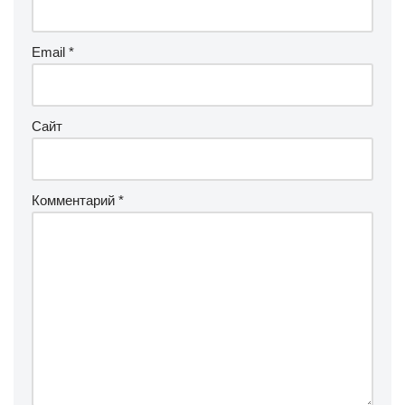
Email
*
Сайт
Комментарий
*