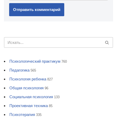
Психологический практикум
760
Педагогика
565
Психология ребенка
827
Общая психология
96
Социальная психология
133
Проективная техника
85
Психотерапия
335