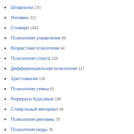
Шпаргалки
270
Интимно
312
Словари
1443
Психология управления
89
Возрастная психология
64
Психология спорта
128
Дифференциальная психология
117
Хрестоматия
130
Психология семьи
81
Рефераты Курсовые
199
Стимульный материал
49
Психология рекламы
78
Психология моды
36