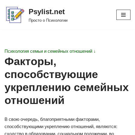
Psylist.net
Перейти
Просто о Психологии
к
содержимому
Психология семьи и семейных отношений ↓
Факторы,
способствующие
укреплению семейных
отношений
В свою очередь, благоприятными факторами,
способствующими укреплению отношений, являются:
сходство в образовании, социальном положении, во