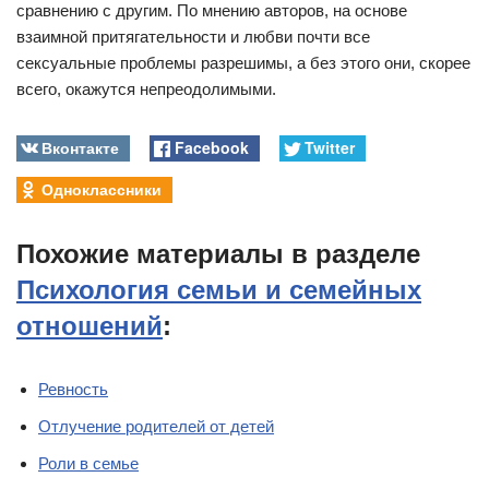
сравнению с другим. По мнению авторов, на основе
взаимной притягательности и любви почти все
сексуальные проблемы разрешимы, а без этого они, скорее
всего, окажутся непреодолимыми.
Вконтакте
Facebook
Twitter
Одноклассники
Похожие материалы в разделе
Психология семьи и семейных
отношений
:
Ревность
Отлучение родителей от детей
Роли в семье