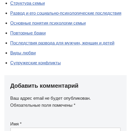
Структура семьи
Развод и его социально-психологические последствия
Основные понятия психологии семьи
Повторные браки
Последствия развода для мужчин, женщин и детей
Виды любви
Супружеские конфликты
Добавить комментарий
Ваш адрес email не будет опубликован.
Обязательные поля помечены
*
Имя
*