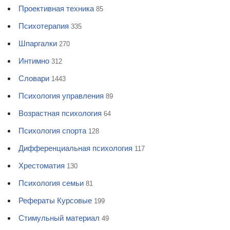
Проективная техника
85
Психотерапия
335
Шпаргалки
270
Интимно
312
Словари
1443
Психология управления
89
Возрастная психология
64
Психология спорта
128
Дифференциальная психология
117
Хрестоматия
130
Психология семьи
81
Рефераты Курсовые
199
Стимульный материал
49