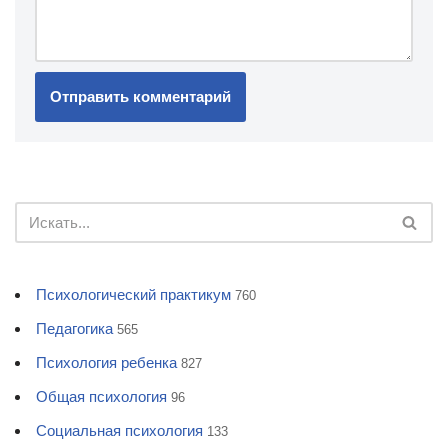
Психологический практикум
760
Педагогика
565
Психология ребенка
827
Общая психология
96
Социальная психология
133