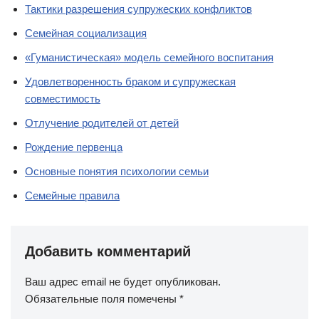
Тактики разрешения супружеских конфликтов
Семейная социализация
«Гуманистическая» модель семейного воспитания
Удовлетворенность браком и супружеская
совместимость
Отлучение родителей от детей
Рождение первенца
Основные понятия психологии семьи
Семейные правила
Добавить комментарий
Ваш адрес email не будет опубликован.
Обязательные поля помечены
*