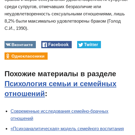
среди супругов, отмечавших безразличие или
неудовлетворенность сексуальными отношениями, лишь
8,2% были максимально удовлетворены браком (Голод
С.И., 1990).
Вконтакте
Facebook
Twitter
Одноклассники
Похожие материалы в разделе
Психология семьи и семейных
отношений
:
Современные исследования семейно-брачных
отношений
«Психоаналитическая» модель семейного воспитания