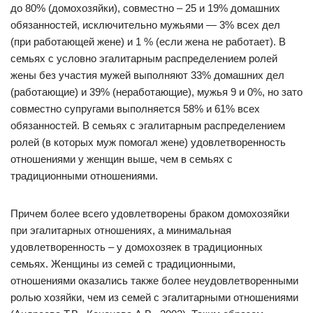
до 80% (домохозяйки), совместно – 25 и 19% домашних
обязанностей, исключительно мужьями — 3% всех дел
(при работающей жене) и 1 % (если жена не работает). В
семьях с условно эгалитарным распределением ролей
жены без участия мужей выполняют 33% домашних дел
(работающие) и 39% (неработающие), мужья 9 и 0%, но зато
совместно супругами выполняется 58% и 61% всех
обязанностей. В семьях с эгалитарным распределением
ролей (в которых муж помогал жене) удовлетворенность
отношениями у женщин выше, чем в семьях с
традиционными отношениями.
Причем более всего удовлетворены браком домохозяйки
при эгалитарных отношениях, а минимальная
удовлетворенность – у домохозяек в традиционных
семьях. Женщины из семей с традиционными,
отношениями оказались также более неудовлетворенными
ролью хозяйки, чем из семей с эгалитарными отношениями