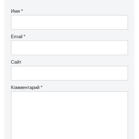
Имя
*
Email
*
Сайт
Комментарий
*