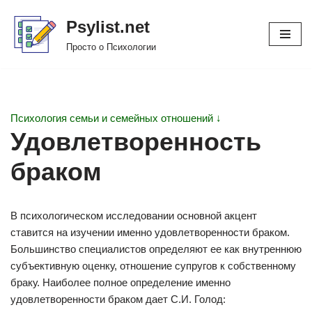
Psylist.net
Перейти
Просто о Психологии
к
содержимому
Психология семьи и семейных отношений ↓
Удовлетворенность
браком
В психологическом исследовании основной акцент
ставится на изучении именно удовлетворенности браком.
Большинство специалистов определяют ее как внутреннюю
субъективную оценку, отношение супругов к собственному
браку. Наиболее полное определение именно
удовлетворенности браком дает С.И. Голод: