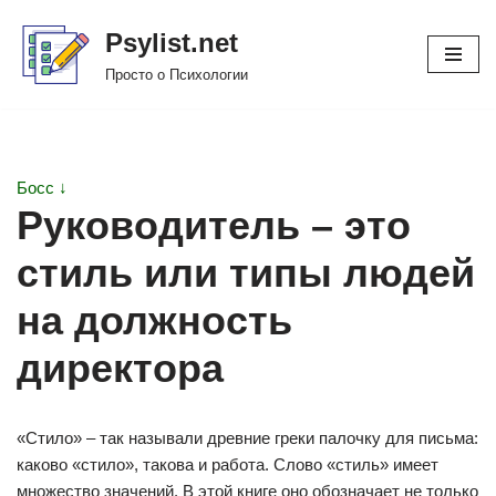
Psylist.net
Перейти
Просто о Психологии
к
содержимому
Босс ↓
Руководитель – это
стиль или типы людей
на должность
директора
«Стило» – так называли древние греки палочку для письма:
каково «стило», такова и работа. Слово «стиль» имеет
множество значений. В этой книге оно обозначает не только