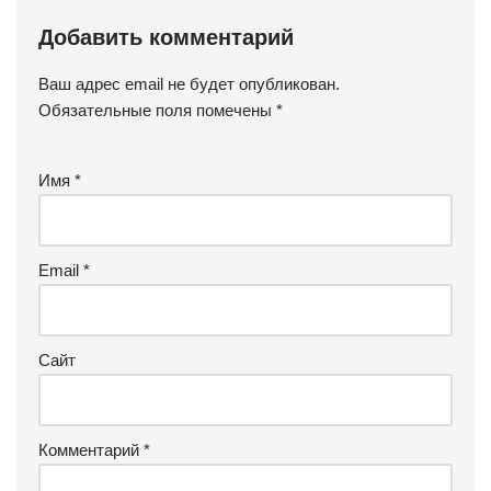
Добавить комментарий
Ваш адрес email не будет опубликован.
Обязательные поля помечены
*
Имя
*
Email
*
Сайт
Комментарий
*