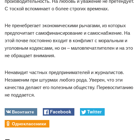
производительность. На любовь и уважение не претендует.
С тоской вспоминает о более строгих временах.
Не пренебрегает экономическими рычагами, из которых
предпочитает самофинансирование и самоснабжение. На
этой почве постоянно входит в конфликт с моральным и
уголовным кодексами, но он – маловпечатлителен и на это
не обращает внимания.
Ненавидит частных предпринимателей и журналистов.
Незаменим при штурмах любого рода. Уверен, что эти
качества делают его полезным обществу. Перевоспитанию
не поддается.
Вконтакте
Facebook
Twitter
Одноклассники