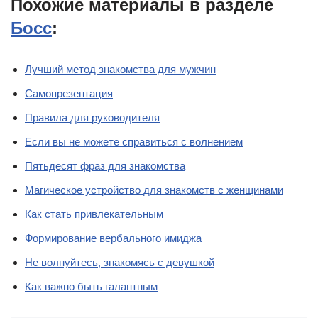
Похожие материалы в разделе
Босс
:
Лучший метод знакомства для мужчин
Самопрезентация
Правила для руководителя
Если вы не можете справиться с волнением
Пятьдесят фраз для знакомства
Магическое устройство для знакомств с женщинами
Как стать привлекательным
Формирование вербального имиджа
Не волнуйтесь, знакомясь с девушкой
Как важно быть галантным