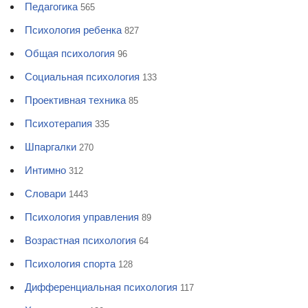
Педагогика
565
Психология ребенка
827
Общая психология
96
Социальная психология
133
Проективная техника
85
Психотерапия
335
Шпаргалки
270
Интимно
312
Словари
1443
Психология управления
89
Возрастная психология
64
Психология спорта
128
Дифференциальная психология
117