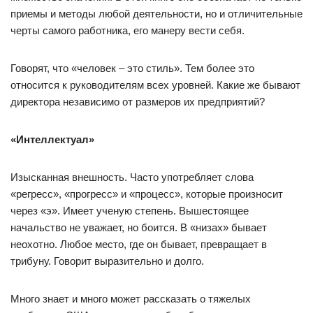
приемы и методы любой деятельности, но и отличительные
черты самого работника, его манеру вести себя.
Говорят, что «человек – это стиль». Тем более это
относится к руководителям всех уровней. Какие же бывают
директора независимо от размеров их предприятий?
«Интеллектуал»
Изысканная внешность. Часто употребляет слова
«регресс», «прогресс» и «процесс», которые произносит
через «э». Имеет ученую степень. Вышестоящее
начальство не уважает, но боится. В «низах» бывает
неохотно. Любое место, где он бывает, превращает в
трибуну. Говорит выразительно и долго.
Много знает и много может рассказать о тяжелых