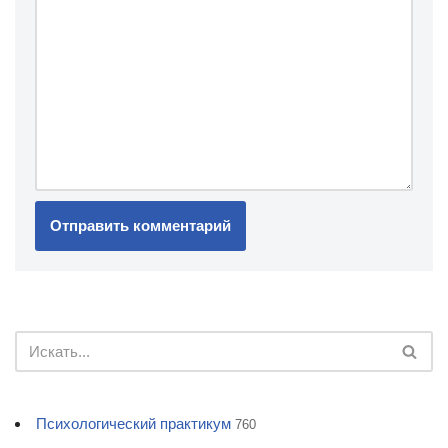
Психологический практикум
760