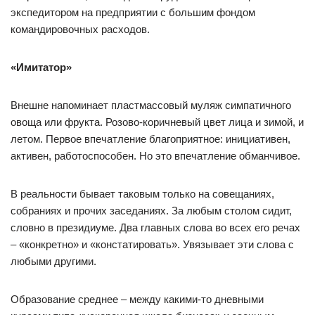
экспедитором на предприятии с большим фондом
командировочных расходов.
«Имитатор»
Внешне напоминает пластмассовый муляж симпатичного
овоща или фрукта. Розово-коричневый цвет лица и зимой, и
летом. Первое впечатление благоприятное: инициативен,
активен, работоспособен. Но это впечатление обманчивое.
В реальности бывает таковым только на совещаниях,
собраниях и прочих заседаниях. За любым столом сидит,
словно в президиуме. Два главных слова во всех его речах
– «конкретно» и «констатировать». Увязывает эти слова с
любыми другими.
Образование среднее – между какими-то дневными