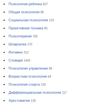
Психология ребенка
827
Общая психология
96
Социальная психология
133
Проективная техника
85
Психотерапия
335
Шпаргалки
270
Интимно
312
Словари
1443
Психология управления
89
Возрастная психология
64
Психология спорта
128
Дифференциальная психология
117
Хрестоматия
130