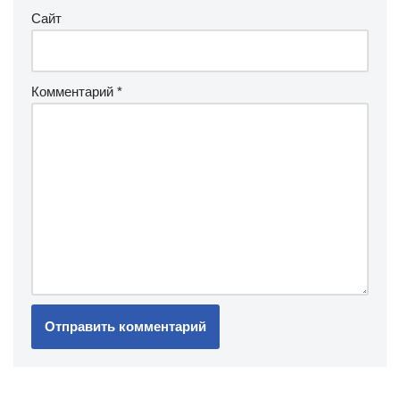
Сайт
Комментарий
*