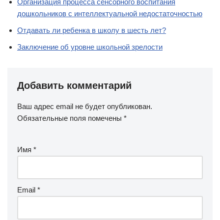
Организация процесса сенсорного воспитания
дошкольников с интеллектуальной недостаточностью
Отдавать ли ребенка в школу в шесть лет?
Заключение об уровне школьной зрелости
Добавить комментарий
Ваш адрес email не будет опубликован.
Обязательные поля помечены
*
Имя
*
Email
*