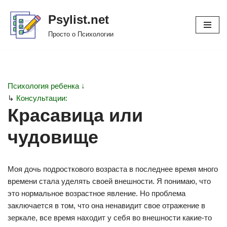
Psylist.net
Перейти
Просто о Психологии
к
содержимому
Психология ребенка ↓
↳
Консультации:
Красавица или
чудовище
Моя дочь подросткового возраста в последнее время много
времени стала уделять своей внешности. Я понимаю, что
это нормальное возрастное явление. Но проблема
заключается в том, что она ненавидит свое отражение в
зеркале, все время находит у себя во внешности какие-то