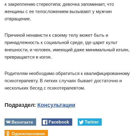
к закреплению стереотипа: девочка запоминает, что
женщины с ее телосложением вызывают у мужчин
отвращение.
Причиной ненависти к своему телу может быть и
принадлежность к социальной среде, где царит культ
внешности, и человек, имеющий даже минимальный изъян,
превращается в изгоя.
Родителям необходимо обратиться к квалифицированному
психотерапевту. В легких случаях бывает достаточно и
нескольких бесед с психотерапевтом.
Подраздел:
Консультации
Вконтакте
Facebook
Twitter
Одноклассники