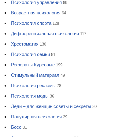
Психология управления
89
Возрастная психология
64
Психология спорта
128
Дифференциальная психология
117
Хрестоматия
130
Психология семьи
81
Рефераты Курсовые
199
Стимульный материал
49
Психология рекламы
78
Психология моды
36
Леди – для женщин советы и секреты
30
Популярная психология
29
Босс
31