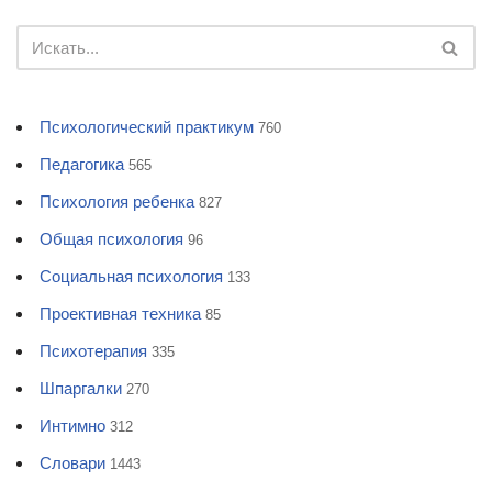
Психологический практикум
760
Педагогика
565
Психология ребенка
827
Общая психология
96
Социальная психология
133
Проективная техника
85
Психотерапия
335
Шпаргалки
270
Интимно
312
Словари
1443