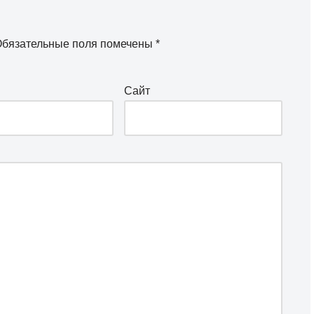
бязательные поля помечены
*
Сайт