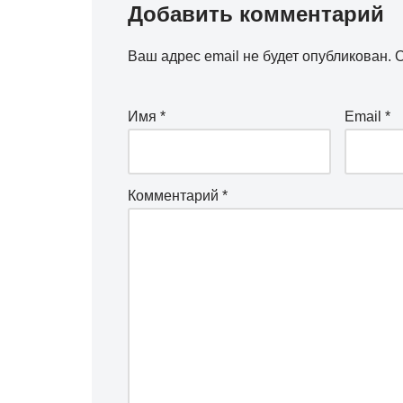
Добавить комментарий
Ваш адрес email не будет опубликован.
О
Имя
*
Email
*
Комментарий
*