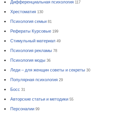
Дифференциальная психология
117
Хрестоматия
130
Психология семьи
81
Рефераты Курсовые
199
Стимульный материал
49
Психология рекламы
78
Психология моды
36
Леди – для женщин советы и секреты
30
Популярная психология
29
Босс
31
Авторские статьи и методики
55
Персоналии
99