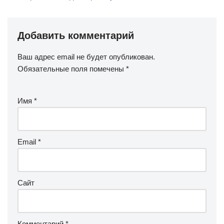
Добавить комментарий
Ваш адрес email не будет опубликован.
Обязательные поля помечены
*
Имя
*
Email
*
Сайт
Комментарий
*