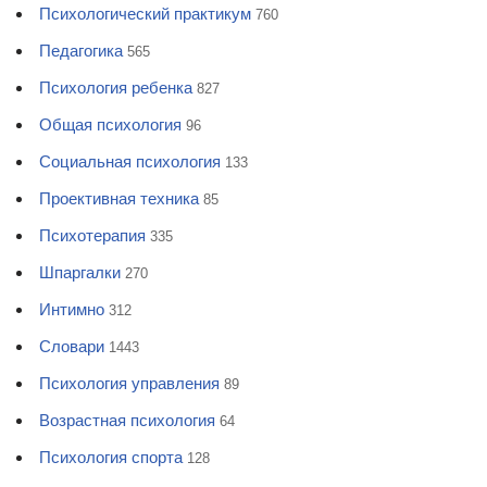
Психологический практикум
760
Педагогика
565
Психология ребенка
827
Общая психология
96
Социальная психология
133
Проективная техника
85
Психотерапия
335
Шпаргалки
270
Интимно
312
Словари
1443
Психология управления
89
Возрастная психология
64
Психология спорта
128